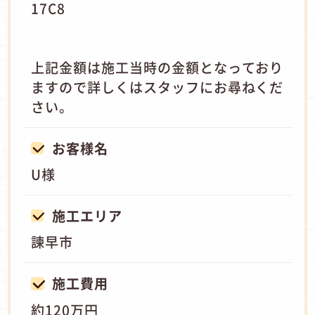
17C8
上記金額は施工当時の金額となっており
ますので詳しくはスタッフにお尋ねくだ
さい。
お客様名
U様
施工エリア
諫早市
施工費用
約120万円