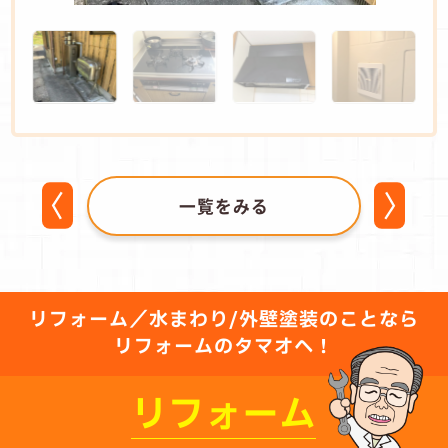
一覧をみる
リフォーム／水まわり/外壁塗装のことなら
リフォームのタマオへ！
リフォーム