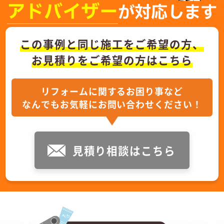
アドバイザー
が対応します
この事例と同じ施工をご希望の方、
お見積りをご希望の方はこちら
リフォームに関するお困り事など
なんでもお気軽にお問い合わせください！
見積り相談はこちら