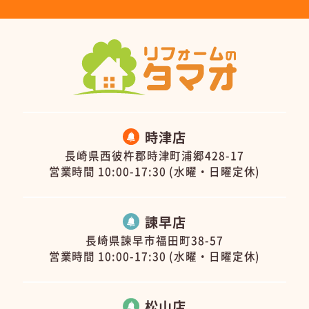
時津店
長崎県西彼杵郡時津町浦郷428-17
営業時間 10:00-17:30 (水曜・日曜定休)
諫早店
長崎県諫早市福田町38-57
営業時間 10:00-17:30 (水曜・日曜定休)
松山店