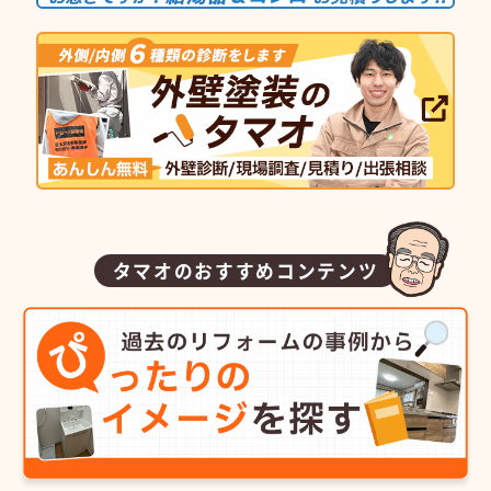
タマオのおすすめコンテンツ