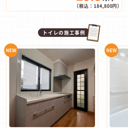
（税込：184,800円）
トイレの施工事例
NEW
NEW