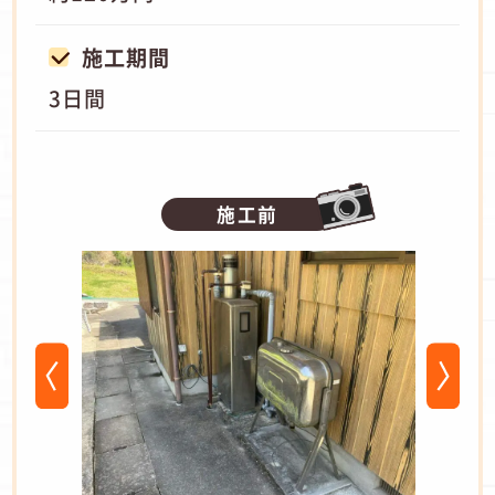
施工期間
3日間
施工前