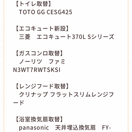
【トイレ取替】
TOTO GG CESG425
【エコキュート新設】
三菱 エコキュート370L Sシリーズ
【ガスコンロ取替】
ノーリツ ファミ
N3WT7RWTSKSI
【レンジフード取替】
クリナップ フラットスリムレンジフ
ード
【浴室換気扇取替】
panasonic 天井埋込換気扇 FY-