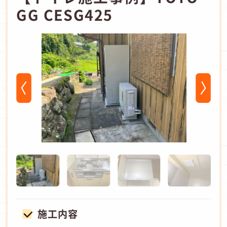
GG CESG425
施工内容