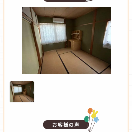
お客様の声