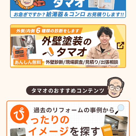
タマオのおすすめコンテンツ