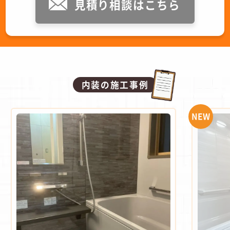
見積り相談はこちら
内装の施工事例
NEW