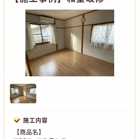
施工内容
【商品名】