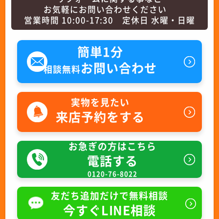
お気軽にお問い合わせください
営業時間 10:00-17:30 定休日 水曜・日曜
簡単1分
お問い合わせ
相談無料
実物を見たい
来店予約をする
お急ぎの方はこちら
電話する
0120-76-8022
友だち追加だけで無料相談
今すぐLINE相談