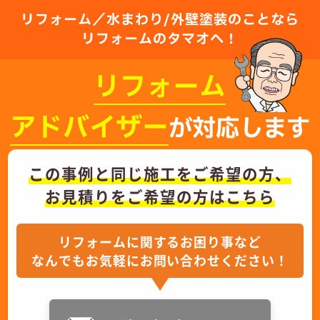
リフォーム／水まわり/外壁塗装のことなら
リフォームのタマオへ！
リフォーム
アドバイザー
が対応します
この事例と同じ施工をご希望の方、
お見積りをご希望の方はこちら
リフォームに関するお困り事など
なんでもお気軽にお問い合わせください！