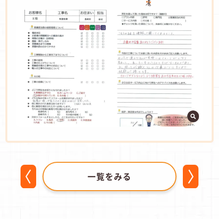
一覧をみる