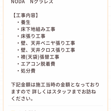
NODA Nクラレス
【工事内容】
・養生
・床下地組み工事
・床張り工事
・壁、天井ベニヤ張り工事
・壁、天井クロス張り工事
・襖(天袋)張替工事
・エアコン脱着費
・処分費
下記金額は施工当時の金額となっており
ますので 詳しくはスタッフまでお訪ね
ください。