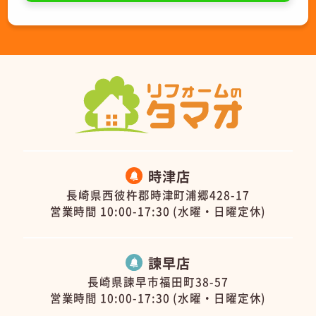
時津店
長崎県西彼杵郡時津町浦郷428-17
営業時間 10:00-17:30 (水曜・日曜定休)
諫早店
長崎県諫早市福田町38-57
営業時間 10:00-17:30 (水曜・日曜定休)