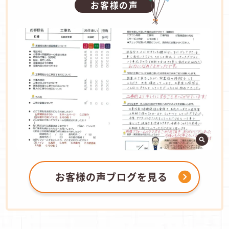
お客様の声
お客様の声ブログを見る