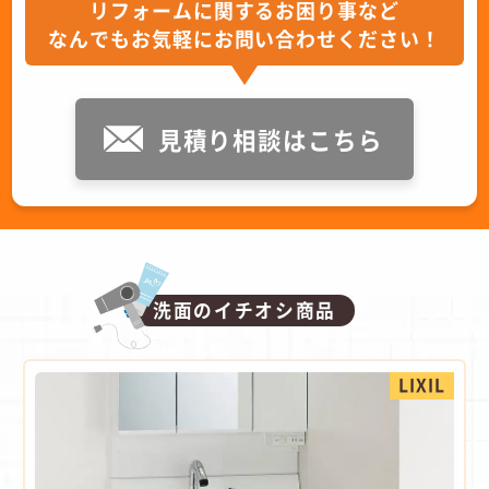
リフォームに関するお困り事など
なんでもお気軽にお問い合わせください！
見積り相談はこちら
洗面のイチオシ商品
LIXIL