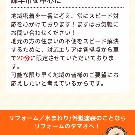
地域密着を一番に考え、常にスピード対
応を心がけて
おります！まずはお気軽に
お問い合わせください！
地元の方の住まいの不便をスピード解決
するために、対応エリアは各拠点から車
で
20分
に限定させていただいておりま
す。
可能な限り早く地域の皆様のご要望にお
応えしたいと考えているからです。
リフォーム／水まわり/外壁塗装のことなら
リフォームのタマオへ！