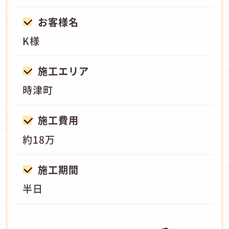
お客様名
K様
施工エリア
時津町
施工費用
約18万
施工期間
半日