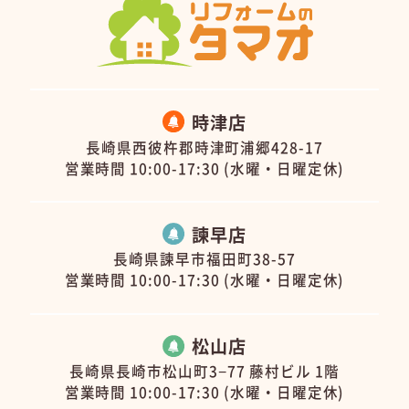
時津店
長崎県西彼杵郡時津町浦郷428-17
営業時間 10:00-17:30 (水曜・日曜定休)
諫早店
長崎県諫早市福田町38-57
営業時間 10:00-17:30 (水曜・日曜定休)
松山店
長崎県長崎市松山町3−77 藤村ビル 1階
営業時間 10:00-17:30 (水曜・日曜定休)