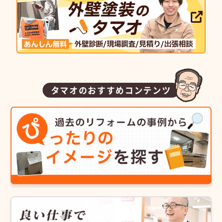
タマオのおすすめコンテンツ