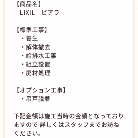
【商品名】
LIXIL ピアラ
【標準工事】
・養生
・解体撤去
・給排水工事
・組立設置
・廃材処理
【オプション工事】
・吊戸脱着
下記金額は施工当時の金額となっており
ますので 詳しくはスタッフまでお訪ね
ください。