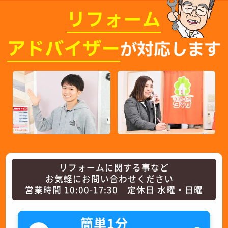
リフォーム
アドバイザー
が対応します
リフォームに関する事など
お気軽にお問い合わせください
営業時間 10:00-17:30 定休日 水曜・日曜
簡単1分