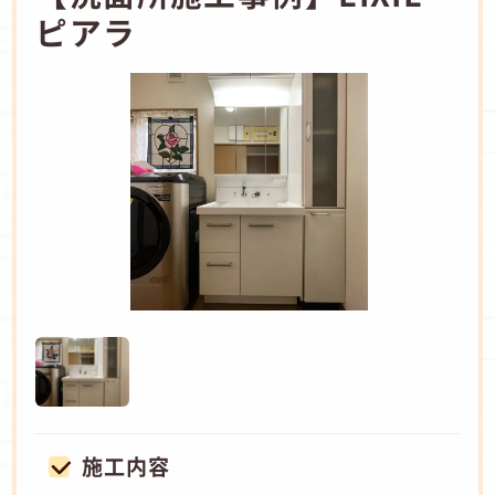
ピアラ
施工内容