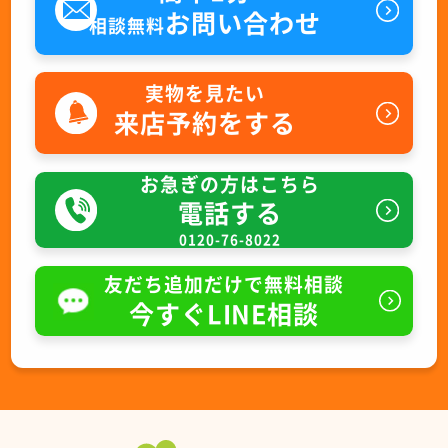
お問い合わせ
相談無料
実物を見たい
来店予約をする
お急ぎの方はこちら
電話する
0120-76-8022
友だち追加だけで無料相談
今すぐLINE相談