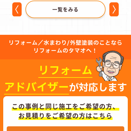
一覧をみる
リフォーム／水まわり/外壁塗装のことなら
リフォームのタマオへ！
リフォーム
アドバイザー
が対応します
この事例と同じ施工をご希望の方、
お見積りをご希望の方はこちら