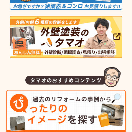
タマオのおすすめコンテンツ