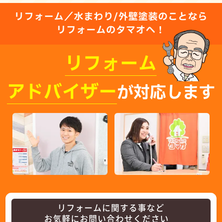
リフォーム／水まわり/外壁塗装のことなら
リフォームのタマオへ！
リフォーム
アドバイザー
が対応します
リフォームに関する事など
お気軽にお問い合わせください