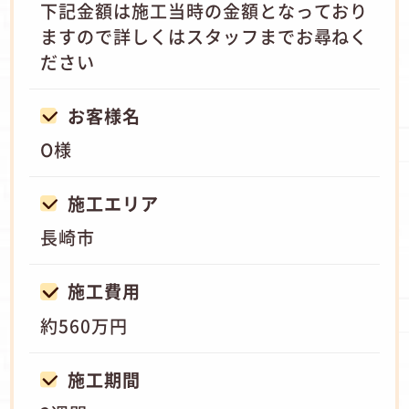
下記金額は施工当時の金額となっており
ますので詳しくはスタッフまでお尋ねく
ださい
お客様名
O様
施工エリア
長崎市
施工費用
約560万円
施工期間