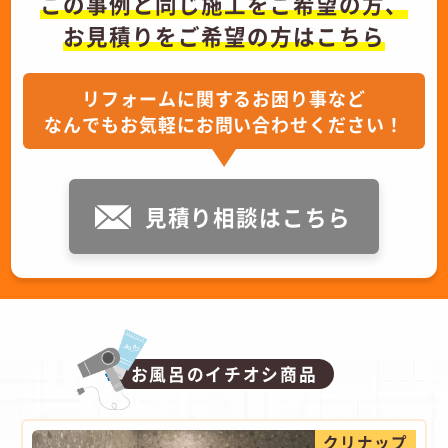
この事例と同じ施工をご希望の方、
お見積りをご希望の方はこちら
リフォームに関するお困り事など
なんでもお気軽にお問い合わせください！
見積り相談はこちら
お風呂のイチオシ商品
クリナップ