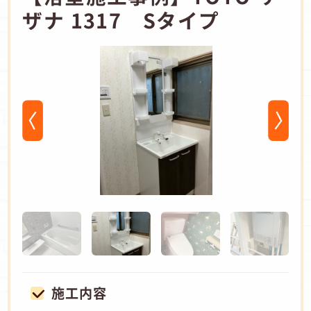
ザナ 1317 Sタイプ
施工内容