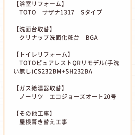
【浴室リフォーム】
TOTO サザナ1317 Sタイプ
【洗面台取替】
クリナップ洗面化粧台 BGA
【トイレリフォーム】
TOTOピュアレストQRリモデル(手洗
い無し)CS232BM+SH232BA
【ガス給湯器取替】
ノーリツ エコジョーズオート20号
【その他工事】
屋根葺き替え工事