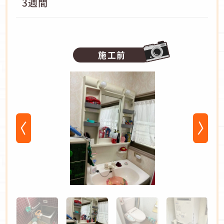
3週間
施工前