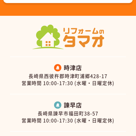
時津店
長崎県西彼杵郡時津町浦郷428-17
営業時間 10:00-17:30 (水曜・日曜定休)
諫早店
長崎県諫早市福田町38-57
営業時間 10:00-17:30 (水曜・日曜定休)