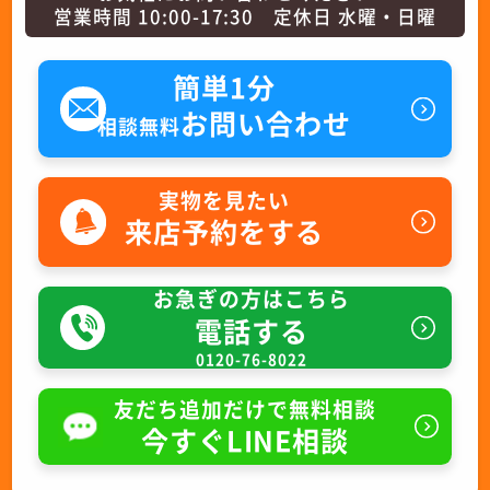
営業時間 10:00-17:30 定休日 水曜・日曜
簡単1分
お問い合わせ
相談無料
実物を見たい
来店予約をする
お急ぎの方はこちら
電話する
0120-76-8022
友だち追加だけで無料相談
今すぐLINE相談