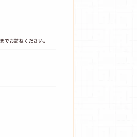
フまでお訪ねください。