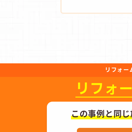
リフォー
リフォ
この事例と同じ