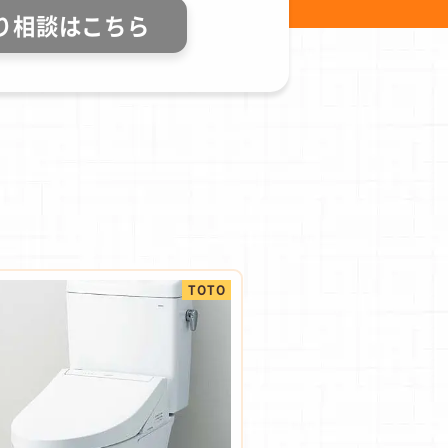
り相談はこちら
TOTO