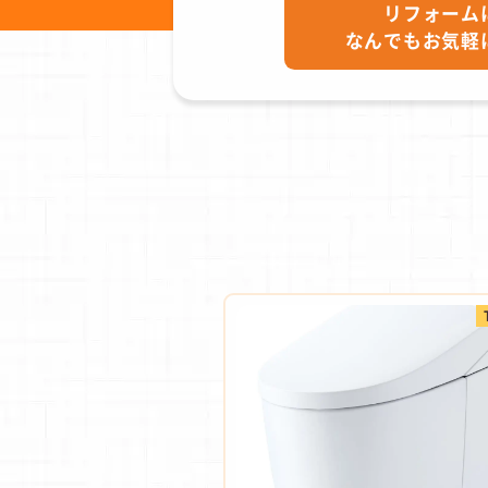
リフォーム
なんでもお気軽