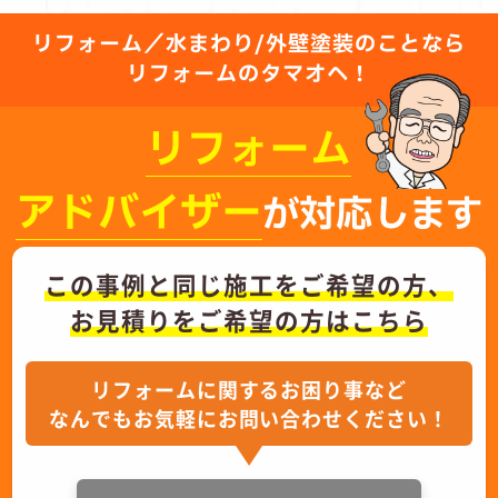
リフォーム／水まわり/外壁塗装のことなら
リフォームのタマオへ！
リフォーム
アドバイザー
が対応します
この事例と同じ施工をご希望の方、
お見積りをご希望の方はこちら
リフォームに関するお困り事など
なんでもお気軽にお問い合わせください！