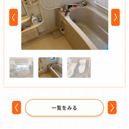
一覧をみる