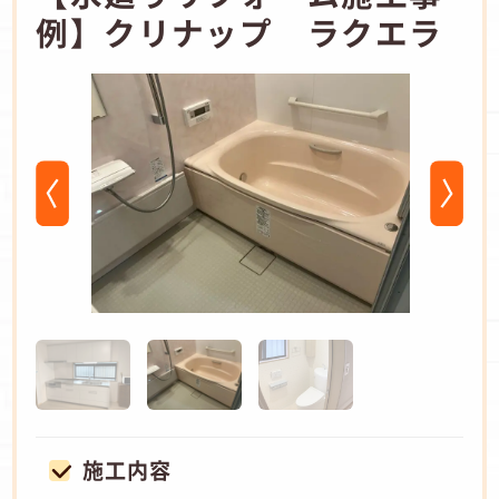
例】クリナップ ラクエラ
施工内容