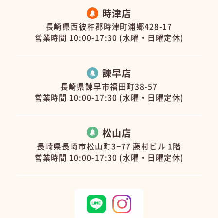
時津店
長崎県西彼杵郡時津町浦郷428-17
営業時間 10:00-17:30 (水曜・日曜定休)
諫早店
長崎県諫早市福田町38-57
営業時間 10:00-17:30 (水曜・日曜定休)
松山店
長崎県長崎市松山町3−77 藤村ビル 1階
営業時間 10:00-17:30 (水曜・日曜定休)