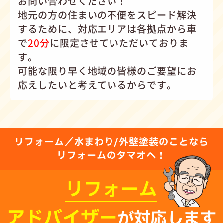
お問い合わせください！
地元の方の住まいの不便をスピード解決
するために、対応エリアは各拠点から車
で
20分
に限定させていただいておりま
す。
可能な限り早く地域の皆様のご要望にお
応えしたいと考えているからです。
リフォーム／水まわり/外壁塗装のことなら
リフォームのタマオへ！
リフォーム
アドバイザー
が対応します