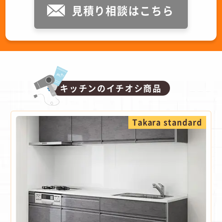
見積り相談はこちら
キッチンのイチオシ商品
Takara standard