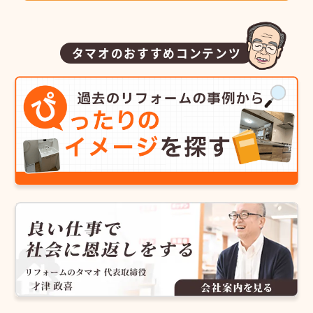
タマオのおすすめコンテンツ