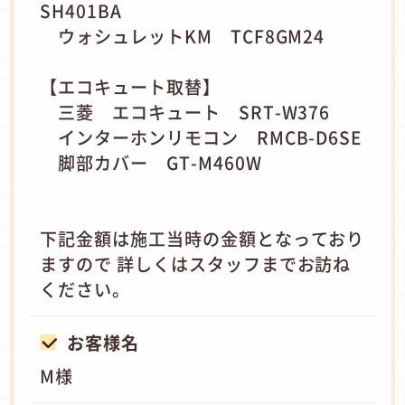
SH401BA
ウォシュレットKM TCF8GM24
【エコキュート取替】
三菱 エコキュート SRT-W376
インターホンリモコン RMCB-D6SE
脚部カバー GT-M460W
下記金額は施工当時の金額となっており
ますので 詳しくはスタッフまでお訪ね
ください。
お客様名
M様