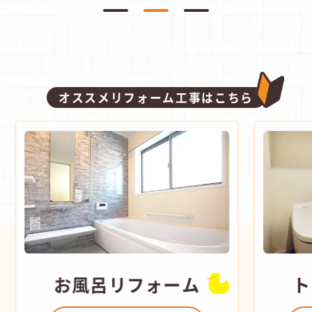
オススメリフォーム工事はこちら
お風呂
リフォーム
ト