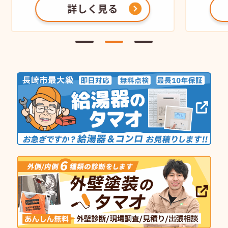
詳しく見る