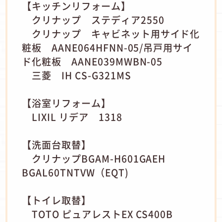
【キッチンリフォーム】
クリナップ ステディア2550
クリナップ キャビネット用サイド化
粧板 AANE064HFNN-05/吊戸用サイ
ド化粧板 AANE039MWBN-05
三菱 IH CS-G321MS
【浴室リフォーム】
LIXIL リデア 1318
【洗面台取替】
クリナップBGAM-H601GAEH
BGAL60TNTVW（EQT)
【トイレ取替】
TOTO ピュアレストEX CS400B