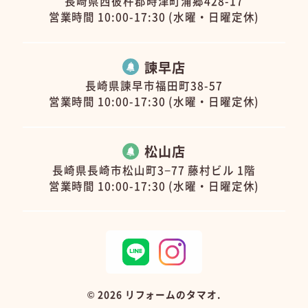
長崎県西彼杵郡時津町浦郷428-17
営業時間 10:00-17:30 (水曜・日曜定休)
諫早店
長崎県諫早市福田町38-57
営業時間 10:00-17:30 (水曜・日曜定休)
松山店
長崎県長崎市松山町3−77 藤村ビル 1階
営業時間 10:00-17:30 (水曜・日曜定休)
©
2026 リフォームのタマオ.