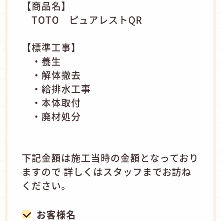
【商品名】
TOTO ピュアレストQR
【標準工事】
・養生
・解体撤去
・給排水工事
・本体取付
・廃材処分
下記金額は施工当時の金額となっており
ますので 詳しくはスタッフまでお訪ね
ください。
お客様名