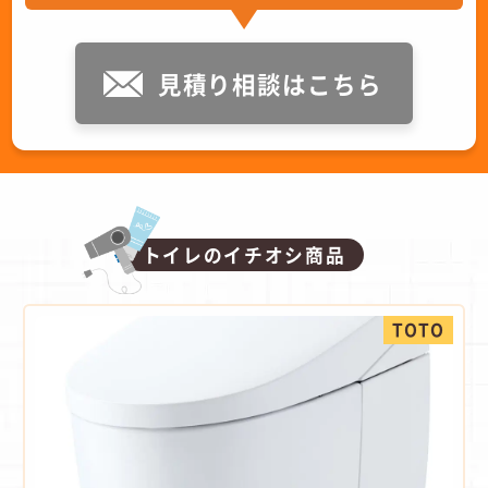
見積り相談はこちら
トイレのイチオシ商品
TOTO