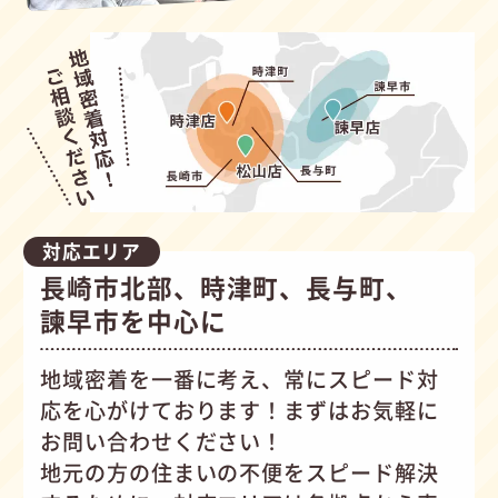
対応エリア
長崎市北部、時津町、長与町、
諫早市を中心に
地域密着を一番に考え、常にスピード対
応を心がけて
おります！まずはお気軽に
お問い合わせください！
地元の方の住まいの不便をスピード解決