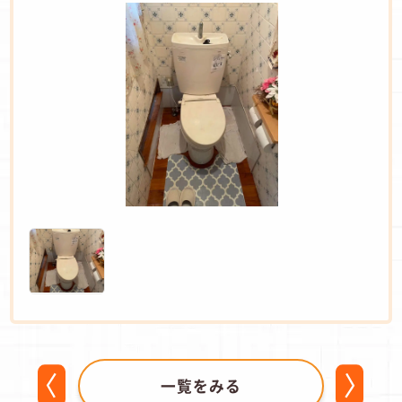
一覧をみる