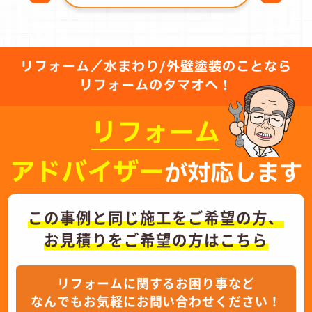
リフォーム／水まわり/外壁塗装のことなら
リフォームのタマオへ！
リフォーム
アドバイザー
が対応します
この事例と同じ施工をご希望の方、
お見積りをご希望の方はこちら
リフォームに関するお困り事など
なんでもお気軽にお問い合わせください！