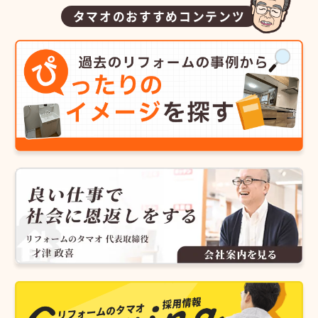
タマオのおすすめコンテンツ