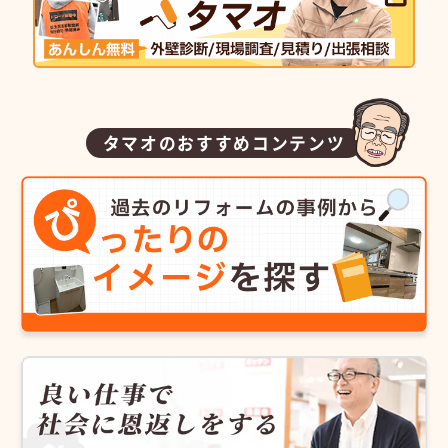
タマオのおすすめコンテンツ