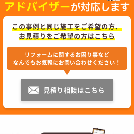
アドバイザー
が対応します
この事例と同じ施工をご希望の方、
お見積りをご希望の方はこちら
リフォームに関するお困り事など
なんでもお気軽にお問い合わせください！
見積り相談はこちら