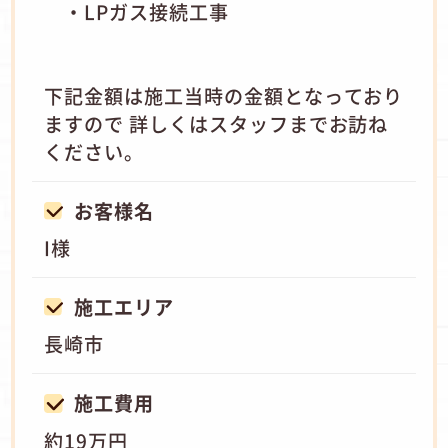
・LPガス接続工事
下記金額は施工当時の金額となっており
ますので 詳しくはスタッフまでお訪ね
ください。
お客様名
I様
施工エリア
長崎市
施工費用
約19万円