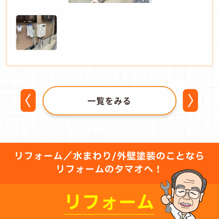
一覧をみる
リフォーム／水まわり/外壁塗装のことなら
リフォームのタマオへ！
リフォーム