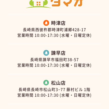
時津店
長崎県西彼杵郡時津町浦郷428-17
営業時間 10:00-17:30 (水曜・日曜定休)
諫早店
長崎県諫早市福田町38-57
営業時間 10:00-17:30 (水曜・日曜定休)
松山店
長崎県長崎市松山町3−77 藤村ビル 1階
営業時間 10:00-17:30 (水曜・日曜定休)