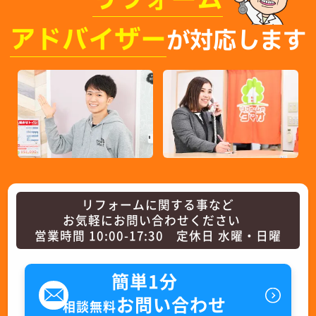
リフォーム
アドバイザー
が対応します
リフォームに関する事など
お気軽にお問い合わせください
営業時間 10:00-17:30 定休日 水曜・日曜
簡単1分
お問い合わせ
相談無料