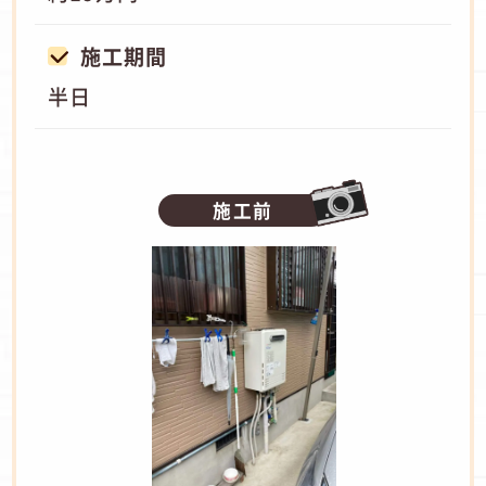
施工期間
半日
施工前