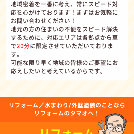
地域密着を一番に考え、常にスピード対
応を心がけて
おります！まずはお気軽に
お問い合わせください！
地元の方の住まいの不便をスピード解決
するために、対応エリアは各拠点から車
で
20分
に限定させていただいておりま
す。
可能な限り早く地域の皆様のご要望にお
応えしたいと考えているからです。
リフォーム／水まわり/外壁塗装のことなら
リフォームのタマオへ！