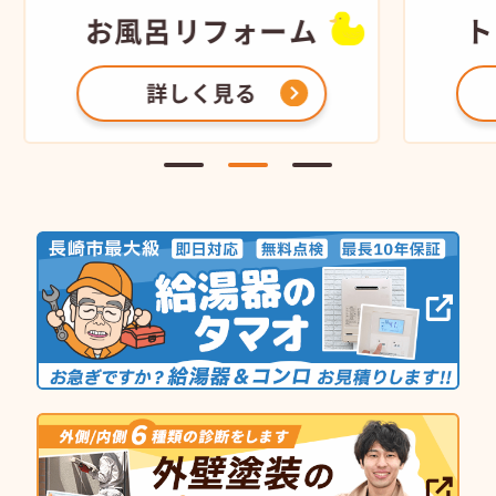
お風呂
リフォーム
ト
詳しく見る