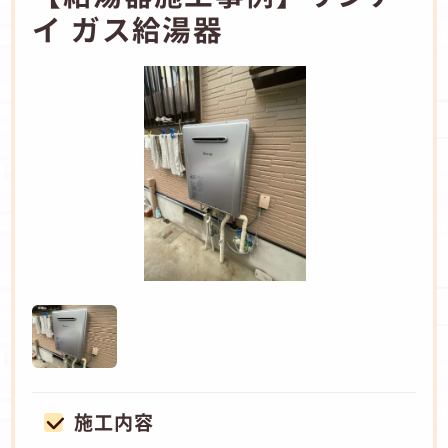
イ ガス給湯器
施工内容