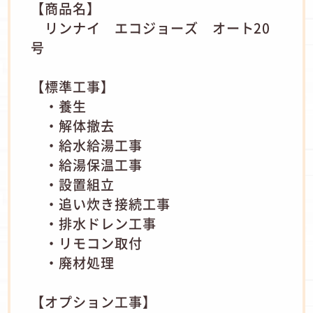
【商品名】
リンナイ エコジョーズ オート20
号
【標準工事】
・養生
・解体撤去
・給水給湯工事
・給湯保温工事
・設置組立
・追い炊き接続工事
・排水ドレン工事
・リモコン取付
・廃材処理
【オプション工事】