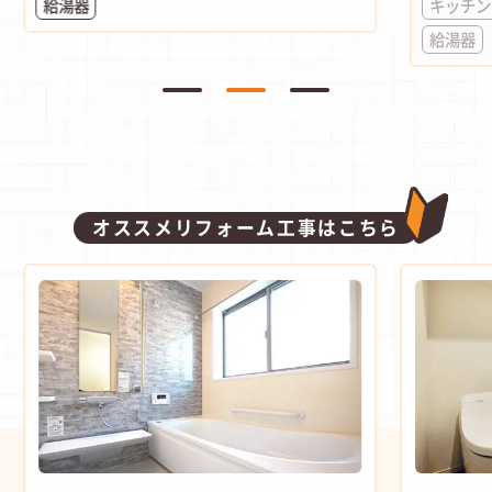
給湯器
キッチン
給湯器
オススメリフォーム工事はこちら