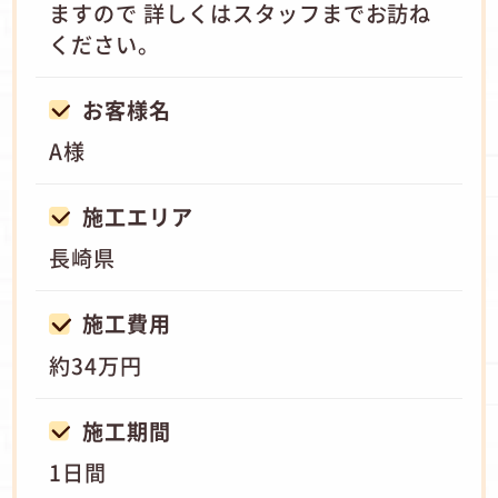
ますので 詳しくはスタッフまでお訪ね
ください。
お客様名
A様
施工エリア
長崎県
施工費用
約34万円
施工期間
1日間