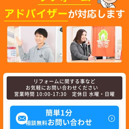
アドバイザー
が対応します
リフォームに関する事など
お気軽にお問い合わせください
営業時間 10:00-17:30 定休日 水曜・日曜
簡単1分
お問い合わせ
相談無料