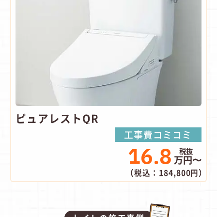
ピュアレストQR
工事費コミコミ
16.8
万円〜
（税込：184,800円）