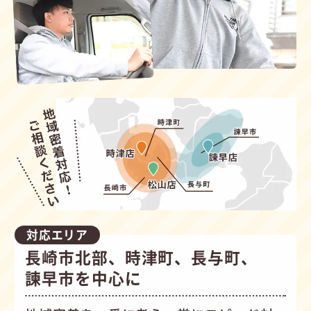
対応エリア
長崎市北部、時津町、長与町、
諫早市を中心に