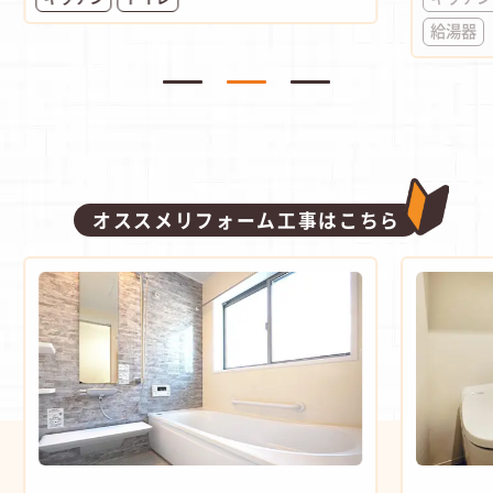
給湯器
オススメリフォーム工事はこちら