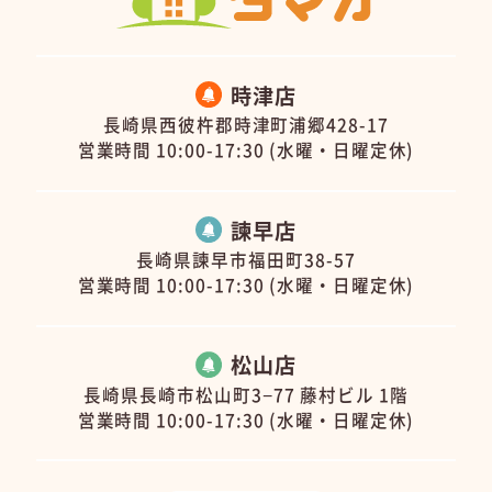
時津店
長崎県西彼杵郡時津町浦郷428-17
営業時間 10:00-17:30 (水曜・日曜定休)
諫早店
長崎県諫早市福田町38-57
営業時間 10:00-17:30 (水曜・日曜定休)
松山店
長崎県長崎市松山町3−77 藤村ビル 1階
営業時間 10:00-17:30 (水曜・日曜定休)