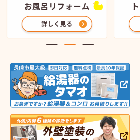
お風呂
リフォーム
ト
詳しく見る