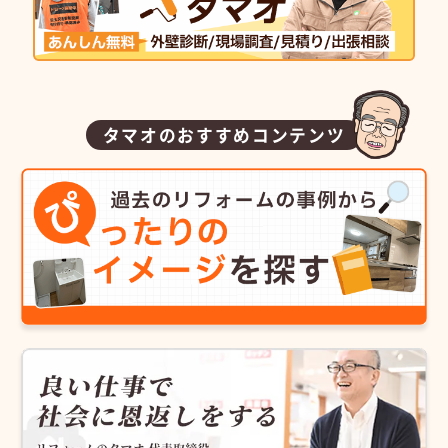
タマオのおすすめコンテンツ