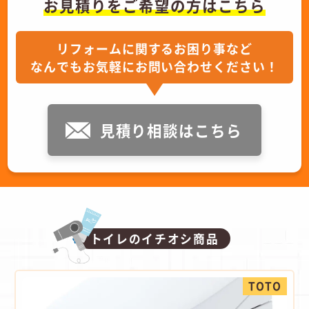
お見積りをご希望の方はこちら
リフォームに関するお困り事など
なんでもお気軽にお問い合わせください！
見積り相談はこちら
トイレのイチオシ商品
TOTO