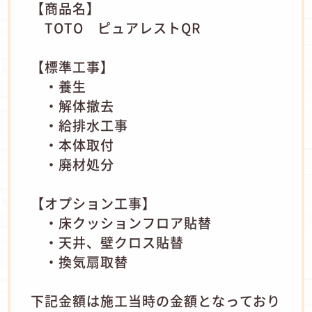
【商品名】
TOTO ピュアレストQR
【標準工事】
・養生
・解体撤去
・給排水工事
・本体取付
・廃材処分
【オプション工事】
・床クッションフロア貼替
・天井、壁クロス貼替
・換気扇取替
下記金額は施工当時の金額となっており