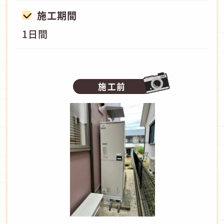
施工期間
1日間
施工前