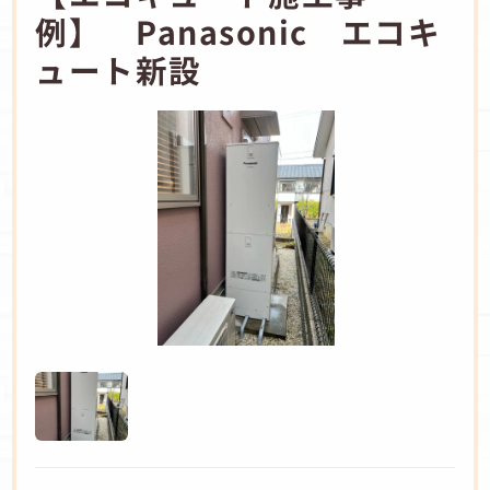
例】 Panasonic エコキ
ュート新設