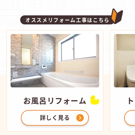
オススメリフォーム工事はこちら
お風呂
リフォーム
ト
詳しく見る