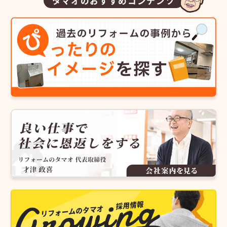
タマオのおすすめコンテンツ