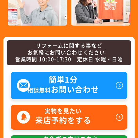
リフォームに関する事など
お気軽にお問い合わせください
営業時間 10:00-17:30 定休日 水曜・日曜
簡単1分
お問い合わせ
相談無料
実物を見たい
来店予約をする