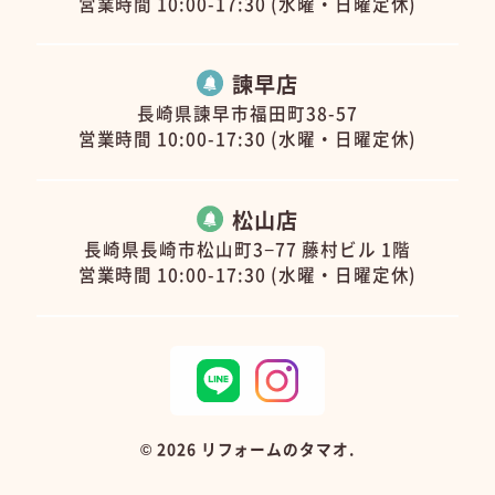
営業時間 10:00-17:30 (水曜・日曜定休)
諫早店
長崎県諫早市福田町38-57
営業時間 10:00-17:30 (水曜・日曜定休)
松山店
長崎県長崎市松山町3−77 藤村ビル 1階
営業時間 10:00-17:30 (水曜・日曜定休)
©
2026 リフォームのタマオ.