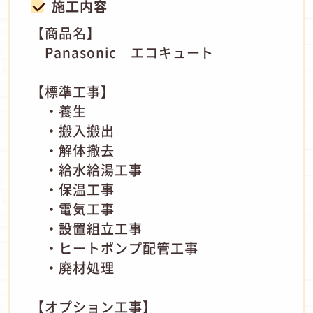
施工内容
【商品名】
Panasonic エコキュート
【標準工事】
・養生
・搬入搬出
・解体撤去
・給水給湯工事
・保温工事
・電気工事
・設置組立工事
・ヒートポンプ配管工事
・廃材処理
【オプション工事】