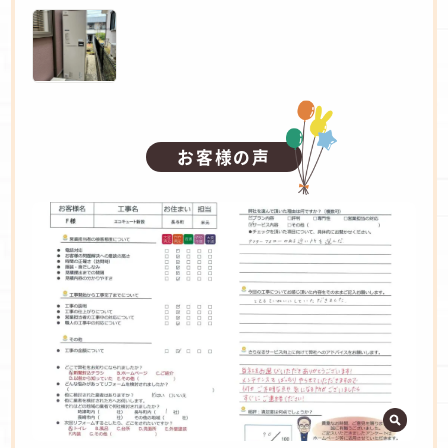
お客様の声