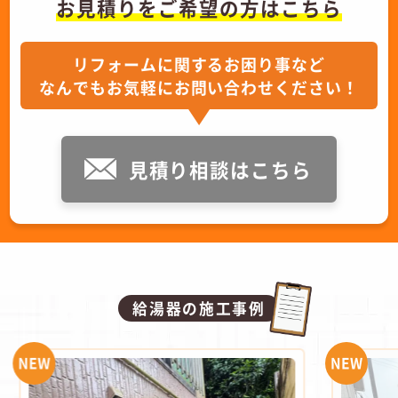
お見積りをご希望の方はこちら
リフォームに関するお困り事など
なんでもお気軽にお問い合わせください！
見積り相談はこちら
給湯器の施工事例
NEW
NEW