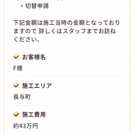
・切替申請
下記金額は施工当時の金額となっており
ますので 詳しくはスタッフまでお訪ね
ください。
お客様名
F様
施工エリア
長与町
施工費用
約43万円