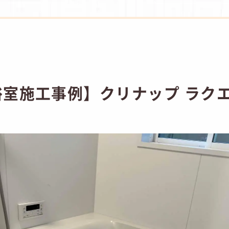
室施工事例】クリナップ ラクエ