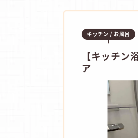
キッチン
お風呂
【キッチン浴
ア