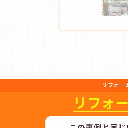
リフォー
リフォ
この事例と同じ