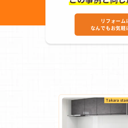
リフォーム
なんでもお気軽
Takara sta