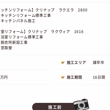
キッチンリフォーム】クリナップ ラクエラ 2800
キッチンリフォーム標準工事
キッチンパネル施工
浴室リフォーム】クリナップ ラクヴィア 1616
浴室リフォーム標準工事
脱衣所新設工事
窓取替
施工エリア
諌早市
0万円
施工期間
16日間
施工前