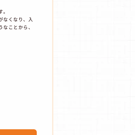
す。
がなくなり、入
うなことから、