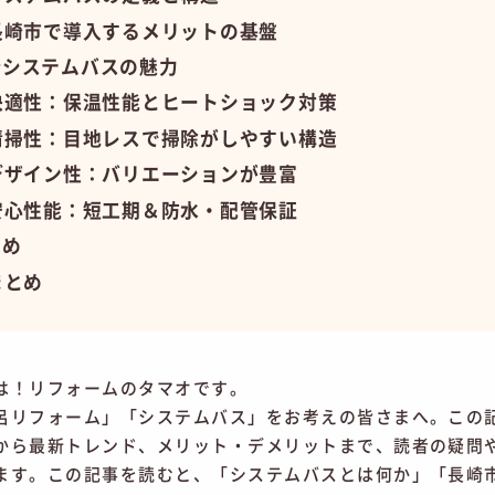
長崎市で導入するメリットの基盤
新システムバスの魅力
快適性：保温性能とヒートショック対策
清掃性：目地レスで掃除がしやすい構造
デザイン性：バリエーションが豊富
安心性能：短工期＆防水・配管保証
とめ
まとめ
は！リフォームのタマオです。
呂リフォーム」「システムバス」をお考えの皆さまへ。この
から最新トレンド、メリット・デメリットまで、読者の疑問
ます。この記事を読むと、「システムバスとは何か」「長崎