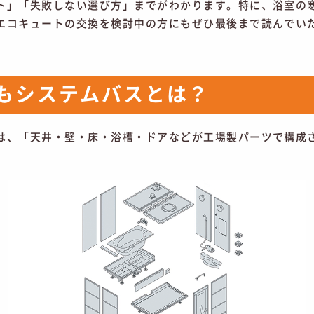
ト」「失敗しない選び方」までがわかります。特に、浴室の
エコキュートの交換を検討中の方にもぜひ最後まで読んでい
もシステムバスとは？
は、「天井・壁・床・浴槽・ドアなどが工場製パーツで構成
。