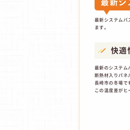
最新シ
最新システムバ
ます。
快適
最新のシステム
断熱材入りパネ
長崎市の冬場で
この温度差がヒ