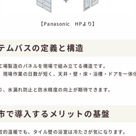
【Panasonic HPより】
テムバスの定義と構造
工場製造のパネルを現場で組み立てる構造です。
、現場作業の日数が短く、天井・壁・床・浴槽・ドアを一体
。
り、水漏れ防止と防水精度の向上が期待できます。
市で導入するメリットの基盤
較的温暖でも、タイル壁の浴室は冷たさが気になります。