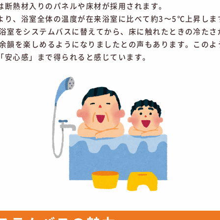
は断熱材入りのパネルや床材が採用されます。
より、浴室全体の温度が在来浴室に比べて約3〜5℃上昇しま
の浴室をシステムバスに替えてから、床に触れたときの冷たさ
上余韻を楽しめるようになりましたとの声もあります。このよ
「安心感」まで得られると感じています。