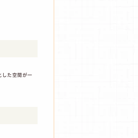
化した空間が一