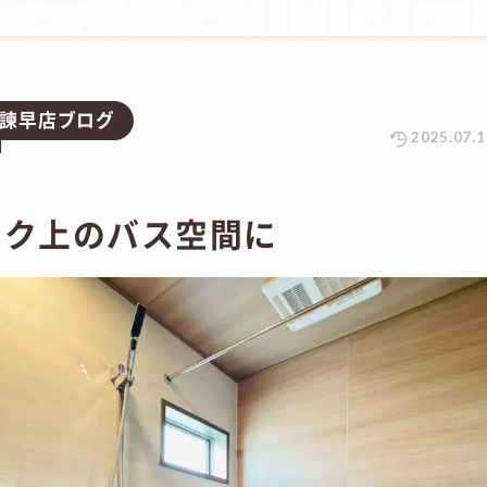
諫早店ブログ
2025.07.1
ンク上のバス空間に