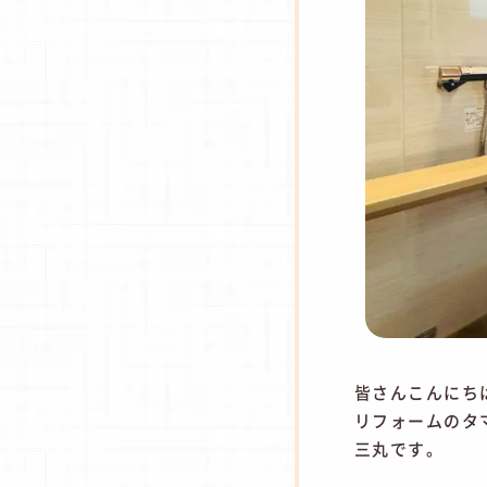
皆さんこんにち
リフォームのタ
三丸です。