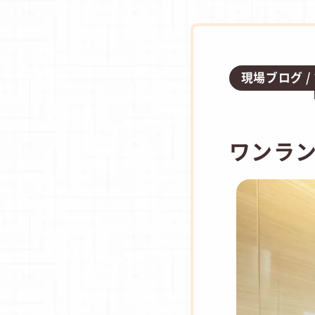
現場ブログ
ワンラ