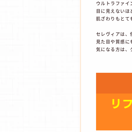
ウルトラファイ
目に見えないほ
肌ざわりもとて
セレヴィアは、
見た目や質感に
気になる方は、