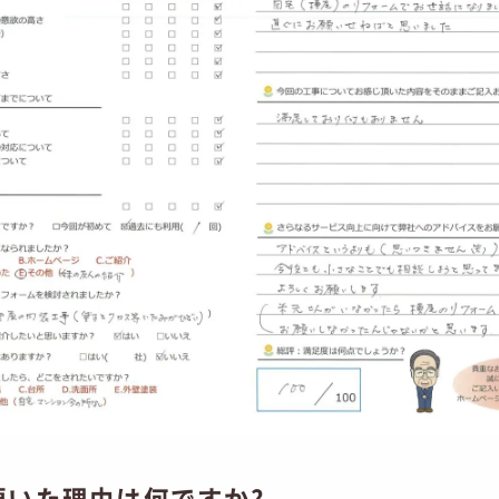
頂いた理由は何ですか?