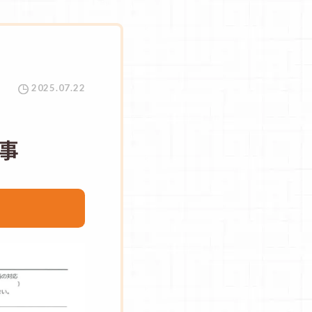
2025.07.22
事