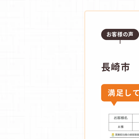
お客様の声
長崎市
満足し