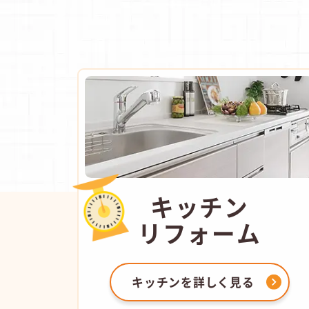
キッチン
リフォーム
キッチンを
詳しく見る