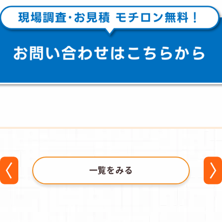
一覧をみる