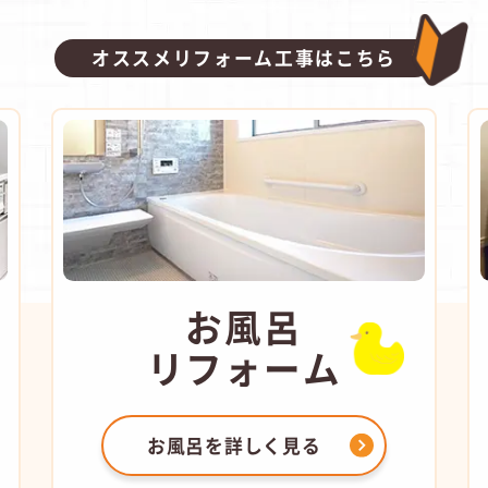
オススメリフォーム工事はこちら
お風呂
リフォーム
お風呂を
詳しく見る