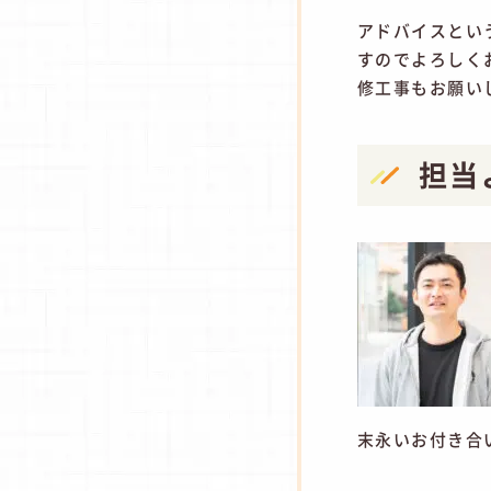
アドバイスとい
すのでよろしく
修工事もお願い
担当
末永いお付き合