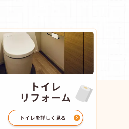
トイレ
リフォーム
トイレを
詳しく見る