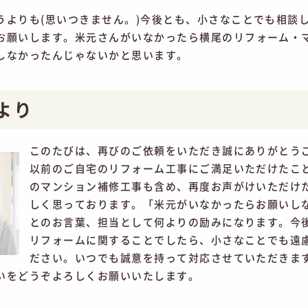
うよりも(思いつきません。)今後とも、小さなことでも相談
お願いします。米元さんがいなかったら横尾のリフォーム・
しなかったんじゃないかと思います。
より
このたびは、再びのご依頼をいただき誠にありがとう
以前のご自宅のリフォーム工事にご満足いただけたこ
のマンション補修工事も含め、再度お声がけいただけ
しく思っております。「米元がいなかったらお願いし
とのお言葉、担当として何よりの励みになります。今
リフォームに関することでしたら、小さなことでも遠
ださい。いつでも誠意を持って対応させていただきま
いをどうぞよろしくお願いいたします。