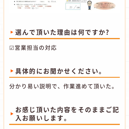
選んで頂いた理由は何ですか?
☑営業担当の対応
具体的にお聞かせください。
分かり易い説明で、作業進めて頂いた。
お感じ頂いた内容をそのままご記
入お願いします。