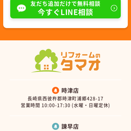
友だち追加だけで無料相談
今すぐLINE相談
時津店
長崎県西彼杵郡時津町浦郷428-17
営業時間 10:00-17:30 (水曜・日曜定休)
諫早店