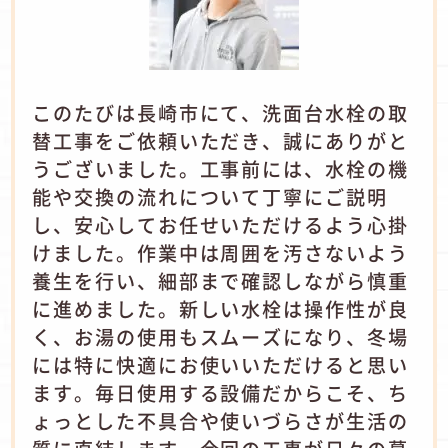
このたびは長崎市にて、洗面台水栓の取
替工事をご依頼いただき、誠にありがと
うございました。工事前には、水栓の機
能や交換の流れについて丁寧にご説明
し、安心してお任せいただけるよう心掛
けました。作業中は周囲を汚さないよう
養生を行い、細部まで確認しながら慎重
に進めました。新しい水栓は操作性が良
く、お湯の使用もスムーズになり、冬場
には特に快適にお使いいただけると思い
ます。毎日使用する設備だからこそ、ち
ょっとした不具合や使いづらさが生活の