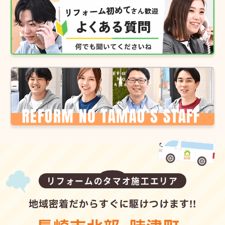
リフォームのタマオ施工エリア
地域密着だからすぐに駆けつけます!!