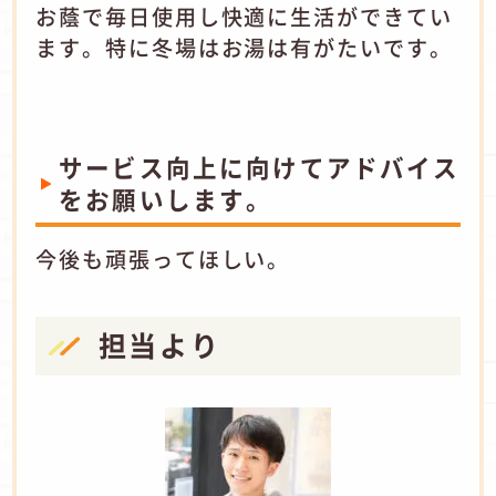
お蔭で毎日使用し快適に生活ができてい
ます。特に冬場はお湯は有がたいです。
サービス向上に向けてアドバイス
をお願いします。
今後も頑張ってほしい。
担当より