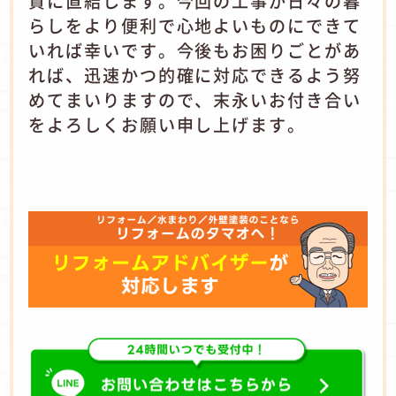
質に直結します。今回の工事が日々の暮
らしをより便利で心地よいものにできて
いれば幸いです。今後もお困りごとがあ
れば、迅速かつ的確に対応できるよう努
めてまいりますので、末永いお付き合い
をよろしくお願い申し上げます。