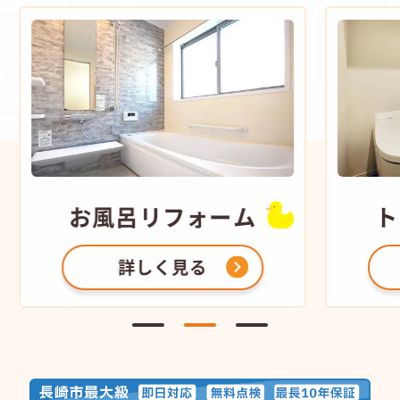
お風呂
リフォーム
ト
詳しく見る