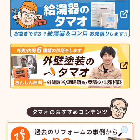
タマオのおすすめコンテンツ