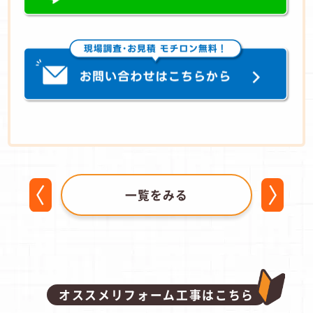
一覧をみる
オススメリフォーム工事はこちら