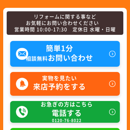
リフォームに関する事など
お気軽にお問い合わせください
営業時間 10:00-17:30 定休日 水曜・日曜
簡単1分
お問い合わせ
相談無料
実物を見たい
来店予約をする
お急ぎの方はこちら
電話する
0120-76-8022