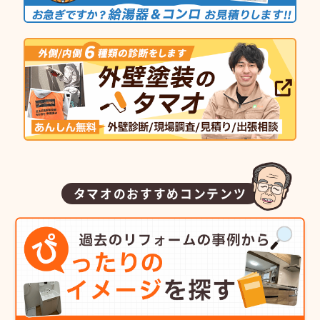
タマオのおすすめコンテンツ