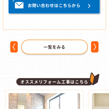
一覧をみる
オススメリフォーム工事はこちら