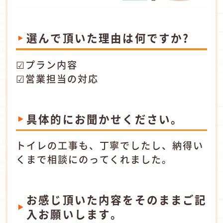
選んで頂いた理由は何ですか?
☑プラン内容
☑営業担当の対応
具体的にお聞かせください。
トイレの工事も、丁寧でしたし、納得い
くまで相談にのってくれました。
お感じ頂いた内容をそのままご記
入お願いします。