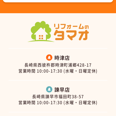
時津店
長崎県西彼杵郡時津町浦郷428-17
営業時間 10:00-17:30 (水曜・日曜定休)
諫早店
長崎県諫早市福田町38-57
営業時間 10:00-17:30 (水曜・日曜定休)