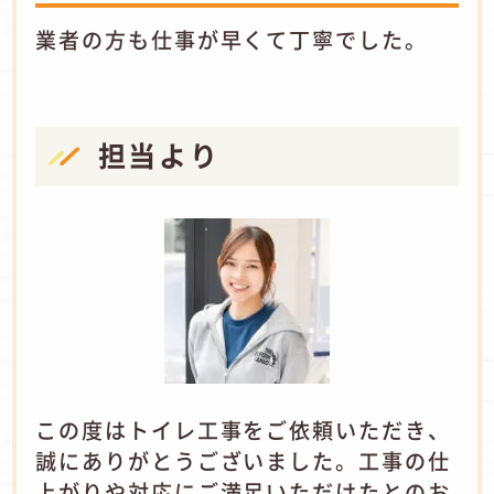
業者の方も仕事が早くて丁寧でした。
担当より
この度はトイレ工事をご依頼いただき、
誠にありがとうございました。工事の仕
上がりや対応にご満足いただけたとのお