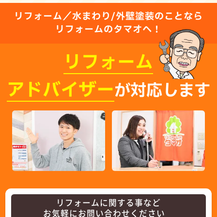
リフォーム／水まわり/外壁塗装のことなら
リフォームのタマオへ！
リフォーム
アドバイザー
が対応します
リフォームに関する事など
お気軽にお問い合わせください