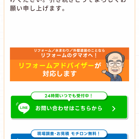
願い申し上げます。