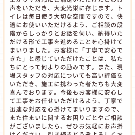
声をいただき、大変光栄に存じます。ト
イレは毎日使う大切な空間ですので、快
適にお使いいただけるよう、ご相談の段
階からしっかりとお話を伺い、納得いた
だける形で工事を進めることを心掛けて
まいりました。お客様に「丁寧で安心で
きた」と感じていただけたことは、私た
ちにとって何よりの励みです。また、現
場スタッフの対応についても高い評価を
いただき、施工に携わった者たちも大変
喜んでおります。今後もお客様に安心し
て工事をお任せいただけるよう、丁寧で
迅速な対応を心掛けてまいりますので、
また住まいに関するお困りごとやご相談
がございましたら、ぜひお気軽にお声掛
けください。引き続きどうぞよろしくお