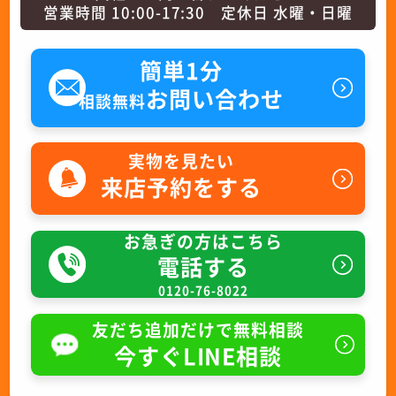
営業時間 10:00-17:30 定休日 水曜・日曜
簡単1分
お問い合わせ
相談無料
実物を見たい
来店予約をする
お急ぎの方はこちら
電話する
0120-76-8022
友だち追加だけで無料相談
今すぐLINE相談