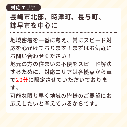
対応エリア
長崎市北部、時津町、長与町、
諫早市を中心に
地域密着を一番に考え、常にスピード対
応を心がけて
おります！まずはお気軽に
お問い合わせください！
地元の方の住まいの不便をスピード解決
するために、対応エリアは各拠点から車
で
20分
に限定させていただいておりま
す。
可能な限り早く地域の皆様のご要望にお
応えしたいと考えているからです。