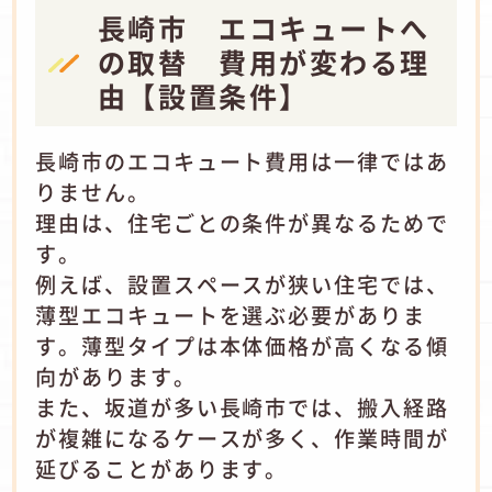
長崎市 エコキュートへ
の取替 費用が変わる理
由【設置条件】
長崎市のエコキュート費用は一律ではあ
りません。
理由は、住宅ごとの条件が異なるためで
す。
例えば、設置スペースが狭い住宅では、
薄型エコキュートを選ぶ必要がありま
す。薄型タイプは本体価格が高くなる傾
向があります。
また、坂道が多い長崎市では、搬入経路
が複雑になるケースが多く、作業時間が
延びることがあります。