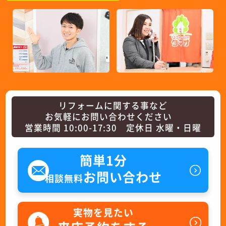
リフォームに関する事など
お気軽にお問い合わせください
営業時間 10:00-17:30 定休日 水曜・日曜
簡単1分
お問い合わせ
相談無料
実物を見たい