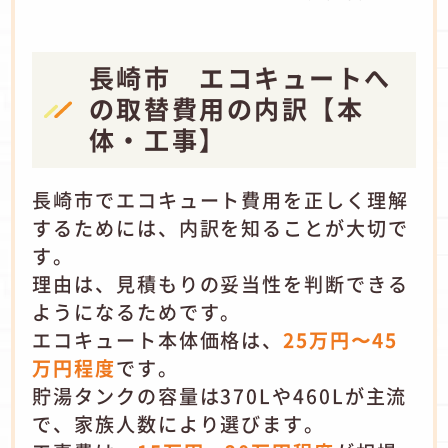
長崎市 エコキュートへ
の取替費用の内訳【本
体・工事】
長崎市でエコキュート費用を正しく理解
するためには、内訳を知ることが大切で
す。
理由は、見積もりの妥当性を判断できる
ようになるためです。
エコキュート本体価格は、
25万円〜45
万円程度
です。
貯湯タンクの容量は370Lや460Lが主流
で、家族人数により選びます。