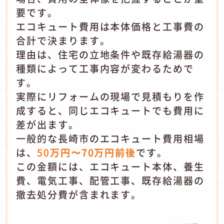
要です。
エコキュート費用は本体価格と工事費の
合計で決まります。
理由は、住宅の立地条件や既存給湯器の
種類によって工事内容が変わるためで
す。
実際にリフォームの現場で見積もりを作
成すると、同じエコキュートでも費用に
差が出ます。
一般的な長崎市のエコキュート費用相場
は、
50
万円〜70万円前後
です。
この金額には、エコキュート本体、養生
費、電気工事、配管工事、既存給湯器の
撤去処分費が含まれます。