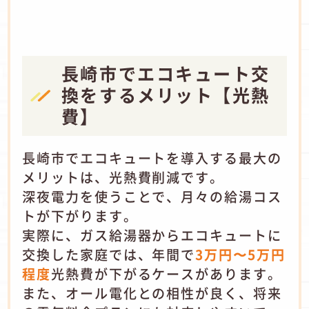
長崎市でエコキュート交
換をするメリット【光熱
費】
長崎市でエコキュートを導入する最大の
メリットは、光熱費削減です。
深夜電力を使うことで、月々の給湯コス
トが下がります。
実際に、ガス給湯器からエコキュートに
交換した家庭では、年間で
3万円〜5万円
程度
光熱費が下がるケースがあります。
また、オール電化との相性が良く、将来