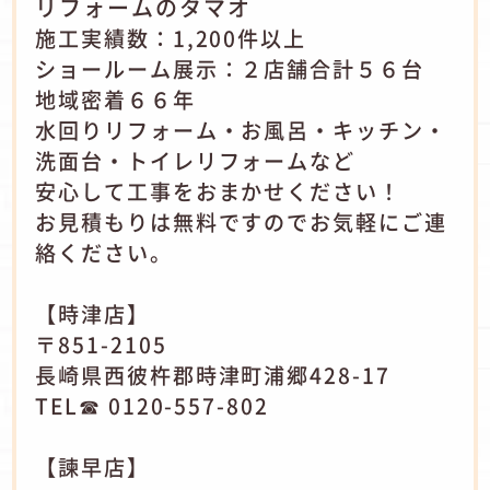
リフォームのタマオ
施工実績数：1,200件以上
ショールーム展示：２店舗合計５６台
地域密着６６年
水回りリフォーム・お風呂・キッチン・
洗面台・トイレリフォームなど
安心して工事をおまかせください！
お見積もりは無料ですのでお気軽にご連
絡ください。
【時津店】
〒851-2105
長崎県西彼杵郡時津町浦郷428-17
TEL☎ 0120-557-802
【諫早店】