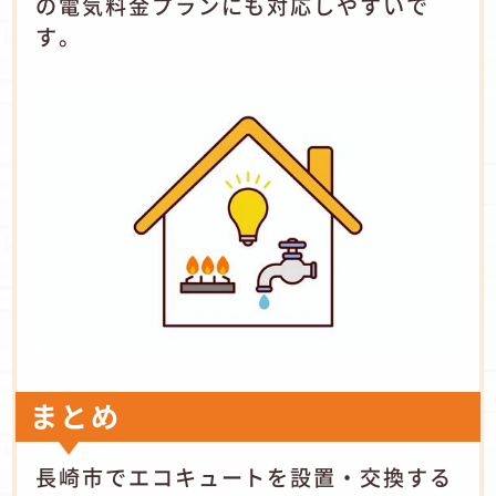
の電気料金プランにも対応しやすいで
す。
まとめ
長崎市でエコキュートを設置・交換する