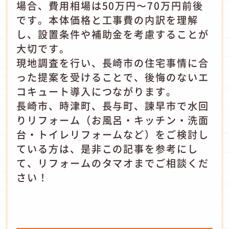
場合、費用相場は50万円〜70万円前後
です。本体価格と工事費の内訳を理解
し、設置条件や補助金を考慮することが
大切です。
現地調査を行い、長崎市の住宅事情に合
った提案を受けることで、後悔のないエ
コキュート導入につながります。
長崎市、時津町、長与町、諫早市で水回
りリフォーム（お風呂・キッチン・洗面
台・トイレリフォームなど）をご検討し
ている方は、是非この記事を参考にし
て、リフォームのタマオまでご相談くだ
さい！