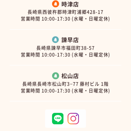
時津店
長崎県西彼杵郡時津町浦郷428-17
営業時間 10:00-17:30 (水曜・日曜定休)
諫早店
長崎県諫早市福田町38-57
営業時間 10:00-17:30 (水曜・日曜定休)
松山店
長崎県長崎市松山町3−77 藤村ビル 1階
営業時間 10:00-17:30 (水曜・日曜定休)