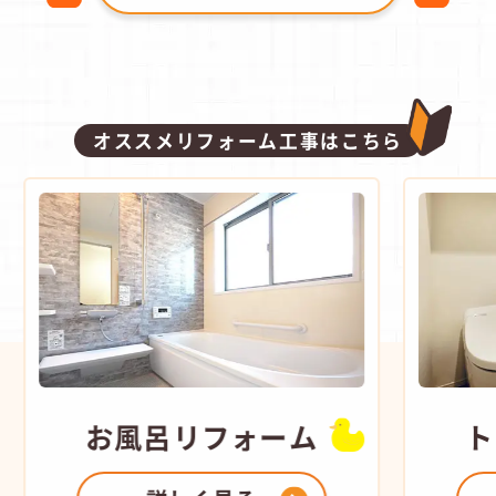
オススメリフォーム工事はこちら
お風呂
リフォーム
ト