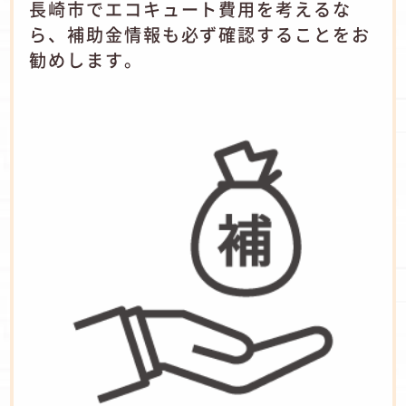
長崎市でエコキュート費用を考えるな
ら、補助金情報も必ず確認することをお
勧めします。