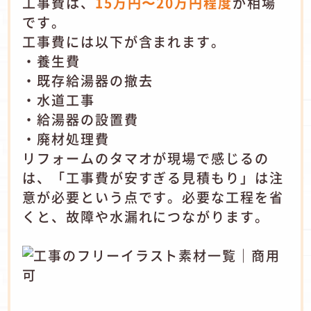
工事費は、
15万円〜20万円程度
が相場
です。
工事費には以下が含まれます。
・養生費
・既存給湯器の撤去
・水道工事
・給湯器の設置費
・廃材処理費
リフォームのタマオが現場で感じるの
は、「工事費が安すぎる見積もり」は注
意が必要という点です。必要な工程を省
くと、故障や水漏れにつながります。