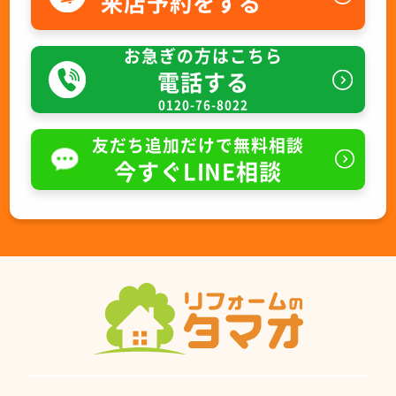
来店予約をする
お急ぎの方はこちら
電話する
0120-76-8022
友だち追加だけで無料相談
今すぐLINE相談