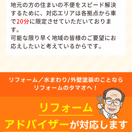
地元の方の住まいの不便をスピード解決
するために、対応エリアは各拠点から車
で
20分
に限定させていただいておりま
す。
可能な限り早く地域の皆様のご要望にお
応えしたいと考えているからです。
リフォーム／水まわり/外壁塗装のことなら
リフォームのタマオへ！
リフォーム
アドバイザー
が対応します