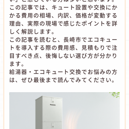
この記事では、キュート設置や交換にか
かる費用の相場、内訳、価格が変動する
理由、実際の現場で感じたポイントを詳
しく解説します。
この記事を読むと、長崎市でエコキュー
トを導入する際の費用感、見積もりで注
目すべき点、後悔しない選び方が分かり
ます。
給湯器・エコキュート交換でお悩みの方
は、ぜひ最後まで読んでみてください。