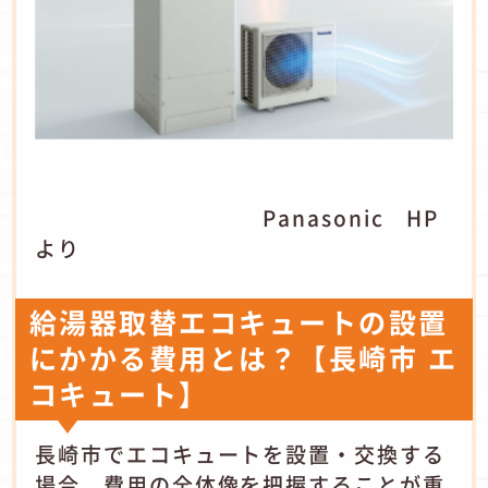
Panasonic HP
より
給湯器取替エコキュートの設置
にかかる費用とは？【長崎市 エ
コキュート】
長崎市でエコキュートを設置・交換する
場合、費用の全体像を把握することが重