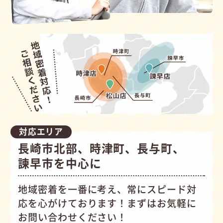
対応エリア
長崎市北部、時津町、長与町、
諫早市を中心に
地域密着を一番に考え、常にスピード対
応を心がけて
おります！まずはお気軽に
お問い合わせください！