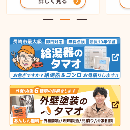
詳しく見る