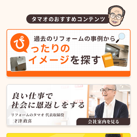
タマオのおすすめコンテンツ