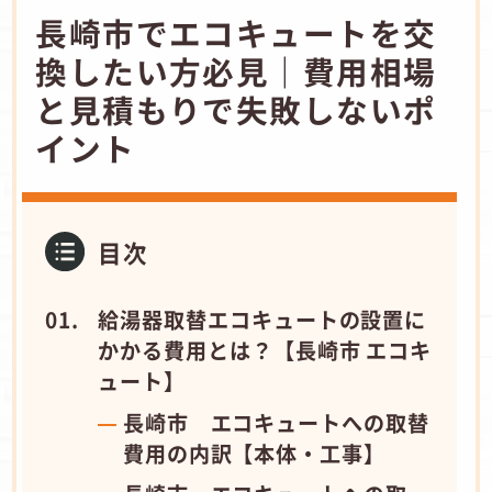
長崎市でエコキュートを交
換したい方必見｜費用相場
と見積もりで失敗しないポ
イント
目次
給湯器取替エコキュートの設置に
かかる費用とは？【長崎市 エコキ
ュート】
長崎市 エコキュートへの取替
費用の内訳【本体・工事】