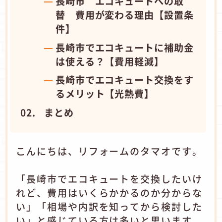
長崎市 エコキュートへの取
替 費用が変わる理由【設置条
件】
長崎市でエコキュートに補助金
は使える？【費用軽減】
長崎市でエコキュート交換をす
るメリット【光熱費】
まとめ
こんにちは、リフォームのタマオです。
「長崎市でエコキュートを交換したいけ
れど、費用はいくらかかるのか分からな
い」「相場や内訳を知ってから検討した
い」と感じている方は多いと思います。