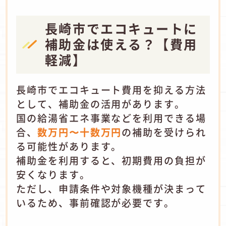
長崎市でエコキュートに
補助金は使える？【費用
軽減】
長崎市でエコキュート費用を抑える方法
として、補助金の活用があります。
国の給湯省エネ事業などを利用できる場
合、
数万円〜十数万円
の補助を受けられ
る可能性があります。
補助金を利用すると、初期費用の負担が
安くなります。
ただし、申請条件や対象機種が決まって
いるため、事前確認が必要です。