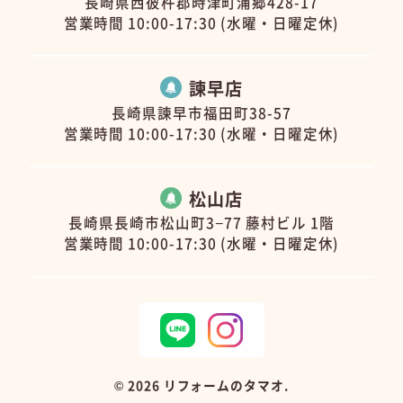
長崎県西彼杵郡時津町浦郷428-17
営業時間 10:00-17:30 (水曜・日曜定休)
諫早店
長崎県諫早市福田町38-57
営業時間 10:00-17:30 (水曜・日曜定休)
松山店
長崎県長崎市松山町3−77 藤村ビル 1階
営業時間 10:00-17:30 (水曜・日曜定休)
©
2026 リフォームのタマオ.