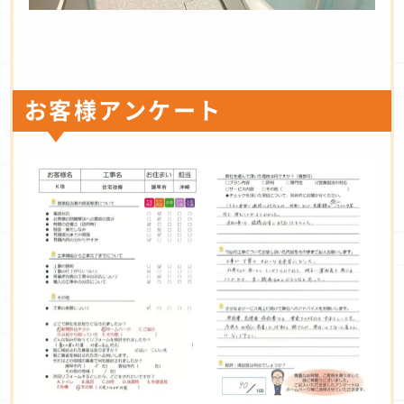
お客様アンケート