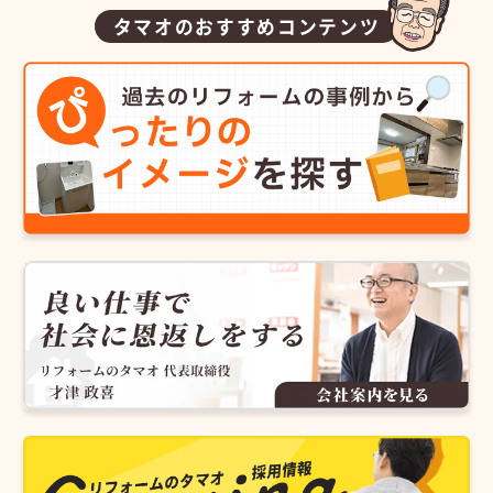
タマオのおすすめコンテンツ