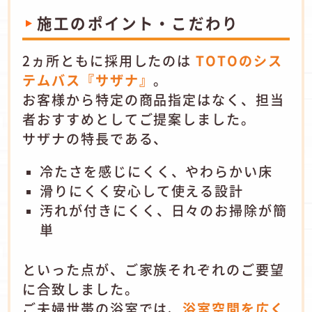
施工のポイント・こだわり
2ヵ所ともに採用したのは
TOTOのシス
テムバス『サザナ』
。
お客様から特定の商品指定はなく、担当
者おすすめとしてご提案しました。
サザナの特長である、
冷たさを感じにくく、やわらかい床
滑りにくく安心して使える設計
汚れが付きにくく、日々のお掃除が簡
単
といった点が、ご家族それぞれのご要望
に合致しました。
ご夫婦世帯の浴室では、
浴室空間を広く