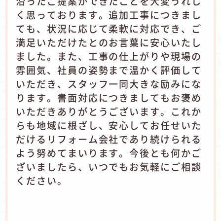
沿ったご提案ができたことを大変うれし
く思っております。追加工事につきまし
ても、状況に応じて柔軟に対応でき、ご
満足いただけたとのお言葉に安心いたし
ました。また、工事の仕上がりや現場の
雰囲気、社員の姿勢まで温かく評価して
いただき、スタッフ一同大きな励みにな
ります。書面対応につきましてもお褒め
いただきありがとうございます。これか
らも地域に根ざし、安心してお任せいた
だけるリフォーム会社であり続けられる
よう努めてまいります。今後とも何かご
ざいましたら、いつでもお気軽にご相談
ください。