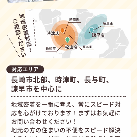
対応エリア
長崎市北部、時津町、長与町、
諫早市を中心に
地域密着を一番に考え、常にスピード対
応を心がけて
おります！まずはお気軽に
お問い合わせください！
地元の方の住まいの不便をスピード解決