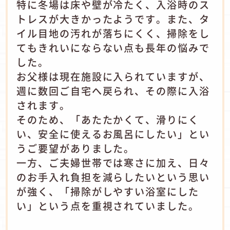
特に冬場は床や壁が冷たく、入浴時のス
トレスが大きかったようです。また、タ
イル目地の汚れが落ちにくく、掃除をし
てもきれいにならない点も長年の悩みで
した。
お父様は現在施設に入られていますが、
週に数回ご自宅へ戻られ、その際に入浴
されます。
そのため、「あたたかくて、滑りにく
い、安全に使えるお風呂にしたい」とい
うご要望がありました。
一方、ご夫婦世帯では寒さに加え、日々
のお手入れ負担を減らしたいという思い
が強く、「掃除がしやすい浴室にした
い」という点を重視されていました。