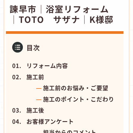
諫早市│浴室リフォーム
│TOTO サザナ│K様邸
目次
リフォーム内容
施工前
施工前のお悩み・ご要望
施工のポイント・こだわり
施工後
お客様アンケート
担当からのコメント