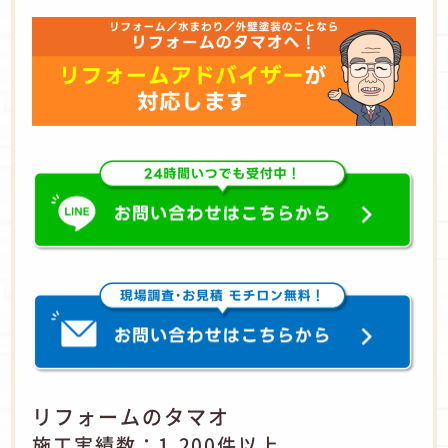
リフォームのタマオ
施工実績数：1,200件以上