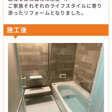
ご家族それぞれのライフスタイルに寄り
添ったリフォームとなりました。
施工後