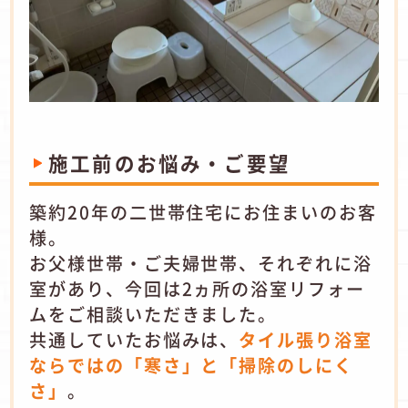
施工前のお悩み・ご要望
築約20年の二世帯住宅にお住まいのお客
様。
お父様世帯・ご夫婦世帯、それぞれに浴
室があり、今回は2ヵ所の浴室リフォー
ムをご相談いただきました。
共通していたお悩みは、
タイル張り浴室
ならではの「寒さ」と「掃除のしにく
さ」
。