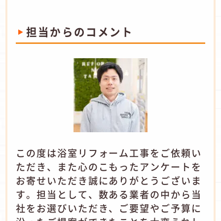
担当からのコメント
この度は浴室リフォーム工事をご依頼い
ただき、また心のこもったアンケートを
お寄せいただき誠にありがとうございま
す。担当として、数ある業者の中から当
社をお選びいただき、ご要望やご予算に