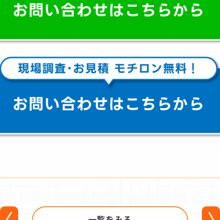
一覧をみる