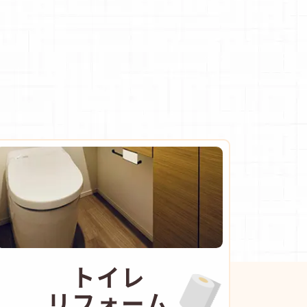
トイレ
リフォーム