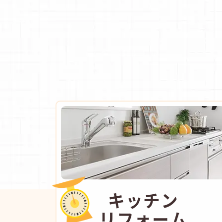
キッチン
リフォーム