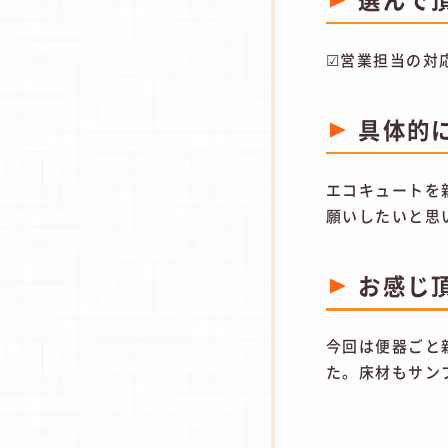
☑営業担当の対
具体的
エコキュートを
願いしたいと思
お感じ
今回は便器ごと
た。床材もサン