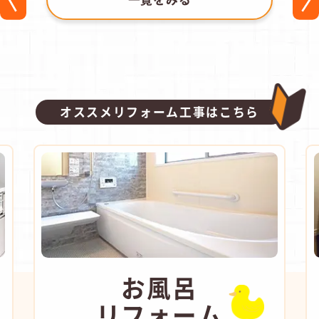
オススメリフォーム工事はこちら
お風呂
リフォーム