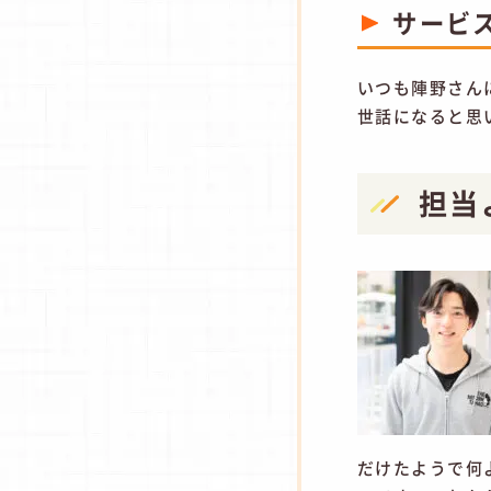
サービ
いつも陣野さん
世話になると思
担当
だけたようで何