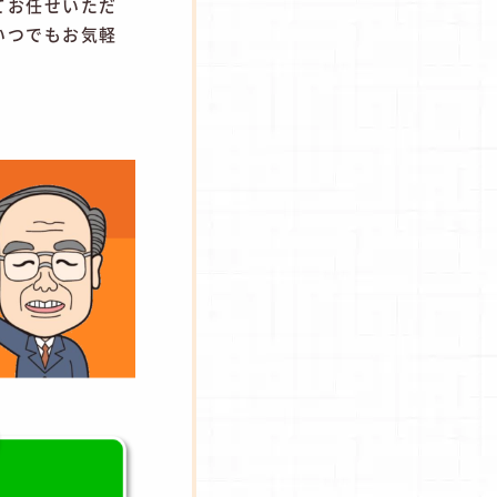
てお任せいただ
いつでもお気軽