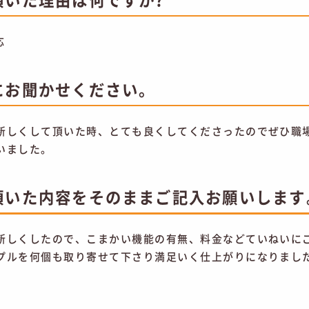
応
にお聞かせください。
新しくして頂いた時、とても良くしてくださったのでぜひ職
いました。
頂いた内容をそのままご記入お願いします
新しくしたので、こまかい機能の有無、料金などていねいに
プルを何個も取り寄せて下さり満足いく仕上がりになりまし