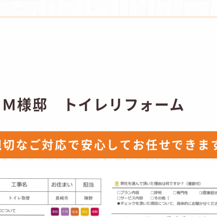
 Ｍ様邸 トイレリフォーム
親切なご対応で安心してお任せできま