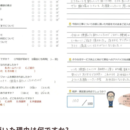
頂いた理由は何ですか?