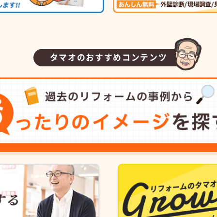
タマオのおすすめコンテンツ