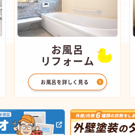
お風呂
リフォーム
お風呂を
詳しく見る