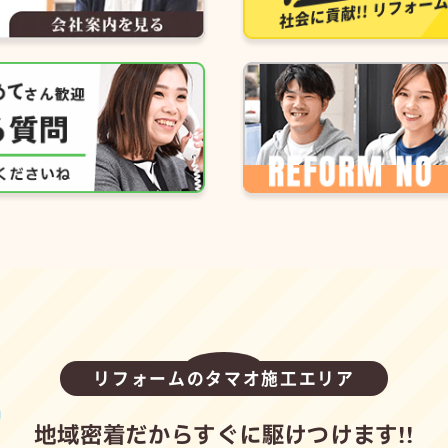
リフォームのタマオ施工エリア
地域密着だからすぐに駆けつけます!!