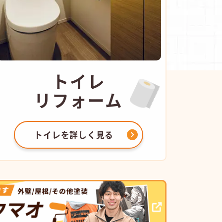
トイレ
リフォーム
トイレを
詳しく見る