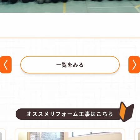
一覧をみる
オススメリフォーム工事はこちら