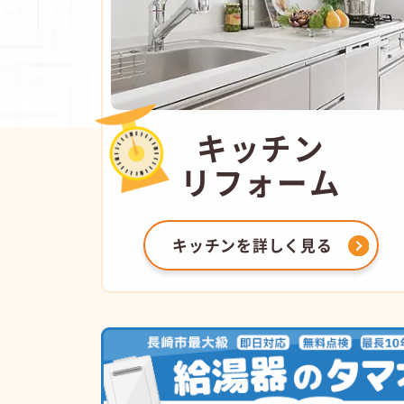
キッチン
リフォーム
キッチンを
詳しく見る