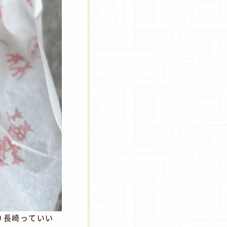
り長崎っていい