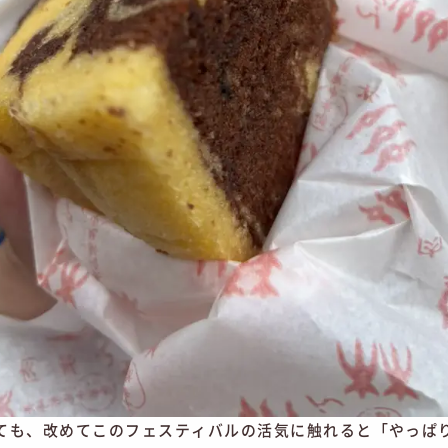
ても、改めてこのフェスティバルの活気に触れると「やっぱ