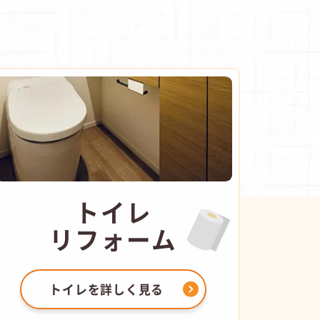
トイレ
リフォーム
トイレを
詳しく見る