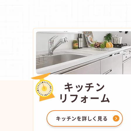
キッチン
リフォーム
キッチンを
詳しく見る