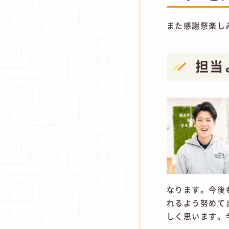
また感謝祭楽し
担当
なります。今後
れるよう努めて
しく思います。