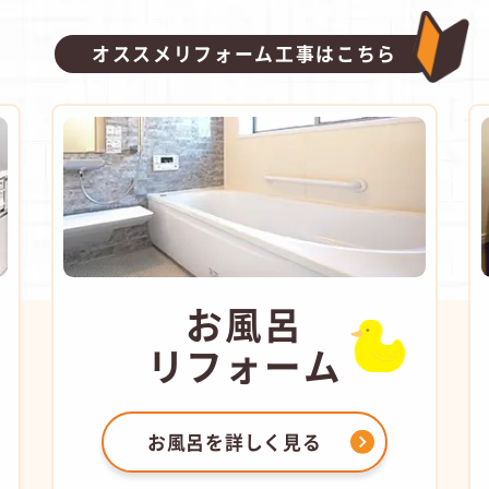
オススメリフォーム工事はこちら
お風呂
リフォーム
お風呂を
詳しく見る