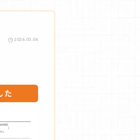
2026.03.06
した