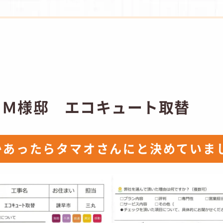
 Ｍ様邸 エコキュート取替
かあったらタマオさんにと決めていま