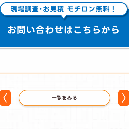
一覧をみる