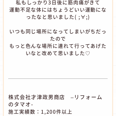
私もしっかり3日後に筋肉痛がきて
運動不足な体にはちょうどいい運動にな
ったなと思いました( ;∀;)
いつも同じ場所になってしまいがちだっ
たので
もっと色んな場所に連れて行ってあげた
いなと改めて思いました♡
株式会社才津政男商店 –リフォーム
のタマオ-
施工実績数：1,200件以上