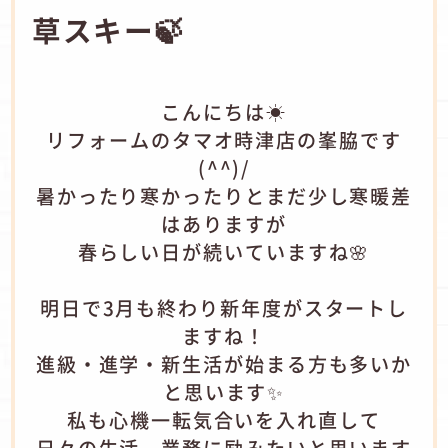
草スキー🍃
こんにちは☀
リフォームのタマオ時津店の峯脇です
(^^)/
暑かったり寒かったりとまだ少し寒暖差
はありますが
春らしい日が続いていますね🌸
明日で3月も終わり新年度がスタートし
ますね！
進級・進学・新生活が始まる方も多いか
と思います✨
私も心機一転気合いを入れ直して