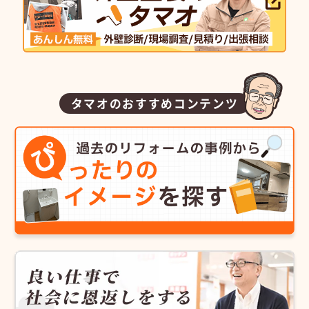
タマオのおすすめコンテンツ