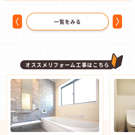
一覧をみる
オススメリフォーム工事はこちら