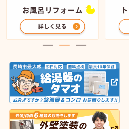
お風呂
リフォーム
ト
詳しく見る