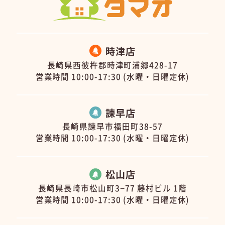
時津店
長崎県西彼杵郡時津町浦郷428-17
営業時間 10:00-17:30 (水曜・日曜定休)
諫早店
長崎県諫早市福田町38-57
営業時間 10:00-17:30 (水曜・日曜定休)
松山店
長崎県長崎市松山町3−77 藤村ビル 1階
営業時間 10:00-17:30 (水曜・日曜定休)