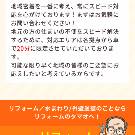
地域密着を一番に考え、常にスピード対
応を心がけて
おります！まずはお気軽に
お問い合わせください！
地元の方の住まいの不便をスピード解決
するために、対応エリアは各拠点から車
で
20分
に限定させていただいておりま
す。
可能な限り早く地域の皆様のご要望にお
応えしたいと考えているからです。
リフォーム／水まわり/外壁塗装のことなら
リフォームのタマオへ！