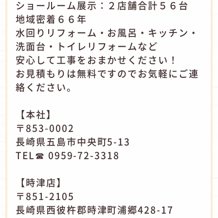
ショールーム展示：２店舗合計５６台
地域密着６６年
水回りリフォーム・お風呂・キッチン・
洗面台・トイレリフォームなど
安心して工事をおまかせください！
お見積もりは無料ですのでお気軽にご連
絡ください。
【本社】
〒853-0002
長崎県五島市中央町5-13
TEL☎ 0959-72-3318
【時津店】
〒851-2105
長崎県西彼杵郡時津町浦郷428-17