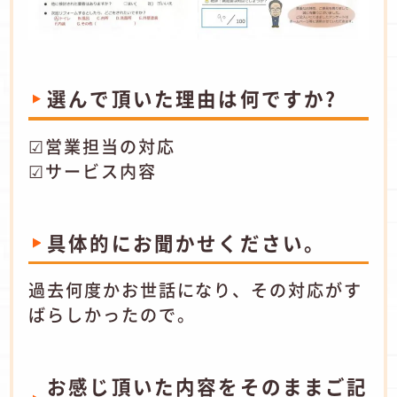
選んで頂いた理由は何ですか?
☑営業担当の対応
☑サービス内容
具体的にお聞かせください。
過去何度かお世話になり、その対応がす
ばらしかったので。
お感じ頂いた内容をそのままご記