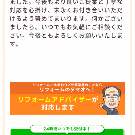
ました。今後もより良いご提案と丁寧な
対応を心掛け、末永くお付き合いいただ
けるよう努めてまいります。何かござい
ましたら、いつでもお気軽にご相談くだ
さい。今後ともよろしくお願いいたしま
す。