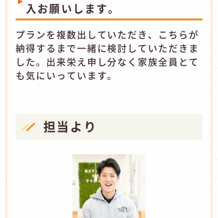
入お願いします。
プランを複数出していただき、こちらが
納得するまで一緒に検討していただきま
した。出来栄え申し分なく家族全員とて
も気にいっています。
担当より