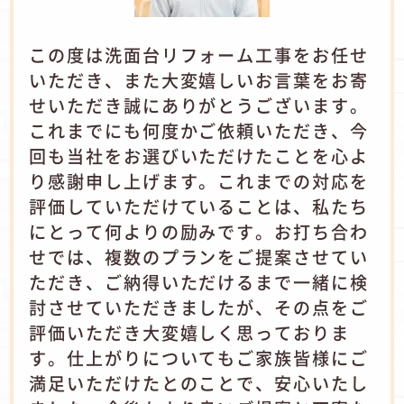
この度は洗面台リフォーム工事をお任せ
いただき、また大変嬉しいお言葉をお寄
せいただき誠にありがとうございます。
これまでにも何度かご依頼いただき、今
回も当社をお選びいただけたことを心よ
り感謝申し上げます。これまでの対応を
評価していただけていることは、私たち
にとって何よりの励みです。お打ち合わ
せでは、複数のプランをご提案させてい
ただき、ご納得いただけるまで一緒に検
討させていただきましたが、その点をご
評価いただき大変嬉しく思っておりま
す。仕上がりについてもご家族皆様にご
満足いただけたとのことで、安心いたし