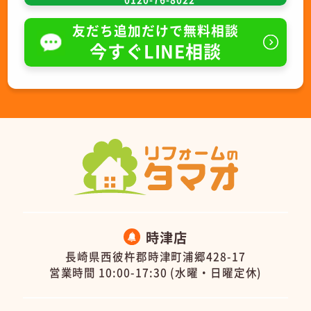
友だち追加だけで無料相談
今すぐLINE相談
時津店
長崎県西彼杵郡時津町浦郷428-17
営業時間 10:00-17:30 (水曜・日曜定休)