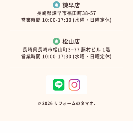
諫早店
長崎県諫早市福田町38-57
営業時間 10:00-17:30 (水曜・日曜定休)
松山店
長崎県長崎市松山町3−77 藤村ビル 1階
営業時間 10:00-17:30 (水曜・日曜定休)
©
2026 リフォームのタマオ.