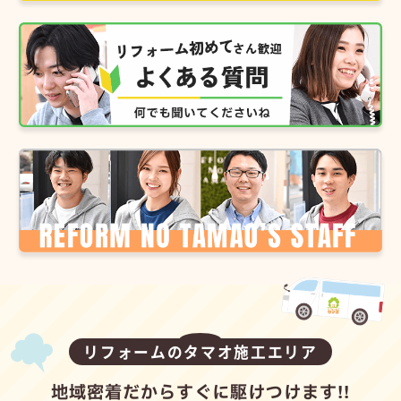
リフォームのタマオ施工エリア
地域密着だからすぐに駆けつけます!!