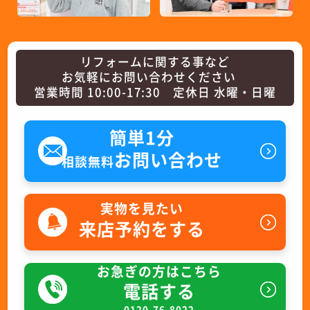
リフォームに関する事など
お気軽にお問い合わせください
営業時間 10:00-17:30 定休日 水曜・日曜
簡単1分
お問い合わせ
相談無料
実物を見たい
来店予約をする
お急ぎの方はこちら
電話する
0120-76-8022