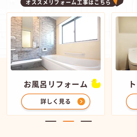
オススメリフォーム工事はこちら
お風呂
リフォーム
ト
詳しく見る