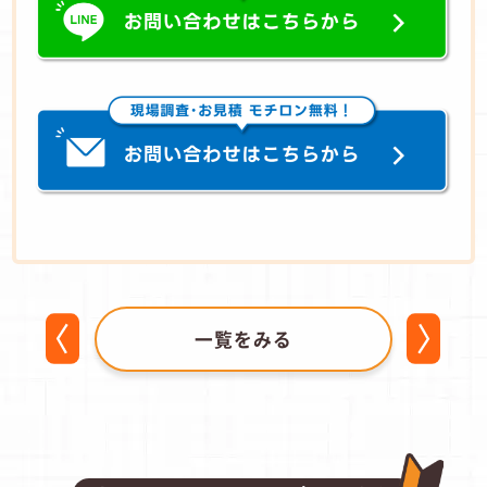
一覧をみる