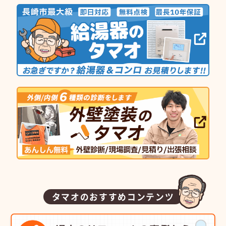
タマオのおすすめコンテンツ