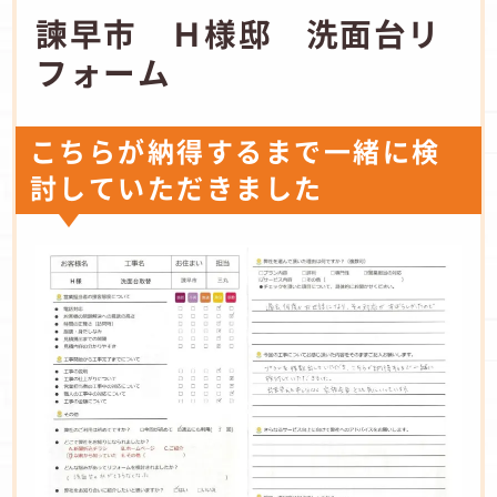
諫早市 Ｈ様邸 洗面台リ
フォーム
こちらが納得するまで一緒に検
討していただきました