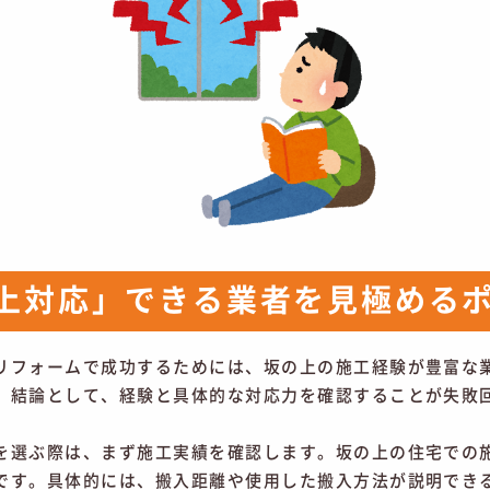
上対応」できる業者を見極める
リフォームで成功するためには、坂の上の施工経験が豊富な
。結論として、経験と具体的な対応力を確認することが失敗
を選ぶ際は、まず施工実績を確認します。坂の上の住宅での
です。具体的には、搬入距離や使用した搬入方法が説明でき