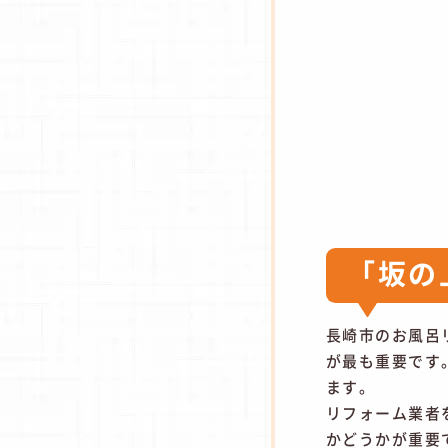
「坂の
長崎市のお風呂
が最も重要です
ます。
リフォーム業者
かどうかが重要