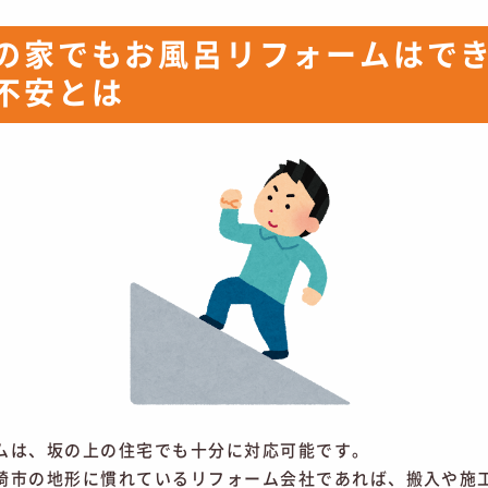
の家でもお風呂リフォームはで
不安とは
ムは、坂の上の住宅でも十分に対応可能です。
崎市の地形に慣れているリフォーム会社であれば、搬入や施