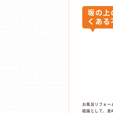
坂の上
くある
お風呂リフォー
結論として、長