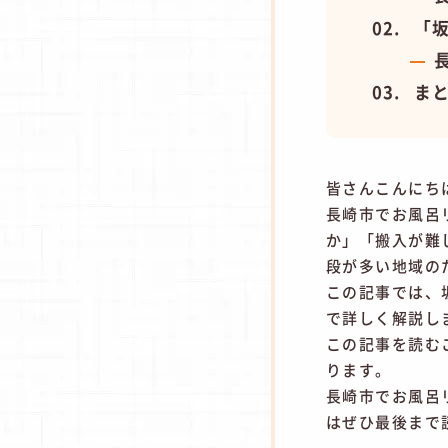
「
ま
皆さんこんにち
長崎市でお風呂
か」「搬入が難
段が多い地域の
この記事では、
で詳しく解説し
この記事を読む
ります。
長崎市でお風呂
はぜひ最後まで