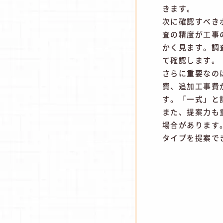
きます。
次に確認すべき
査の精度が工事
かく見ます。調
て確認します。
さらに重要なの
費、追加工事費
す。「一式」と
また、提案力も
場合があります
タイプを提案で