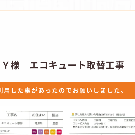
 Ｙ様 エコキュート取替工事
利用した事があったのでお願いしました。