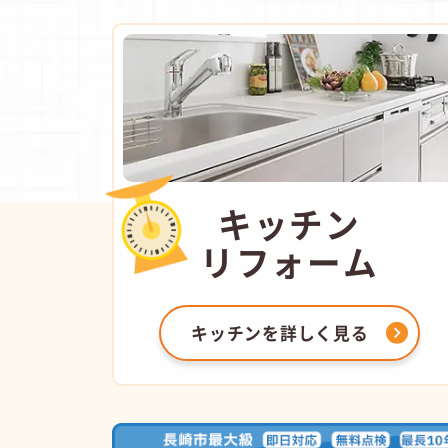
キッチン
リフォーム
キッチンを
詳しく見る