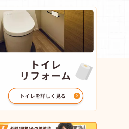
トイレ
リフォーム
トイレを
詳しく見る