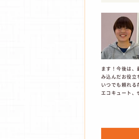
ます！今後は、
み込んだお役立
いつでも頼れる
エコキュート、