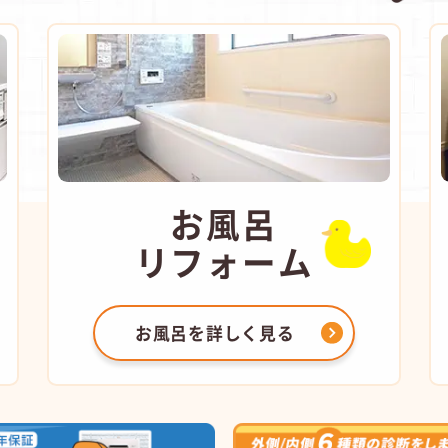
お風呂
リフォーム
お風呂を
詳しく見る