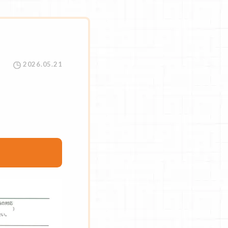
2026.05.21