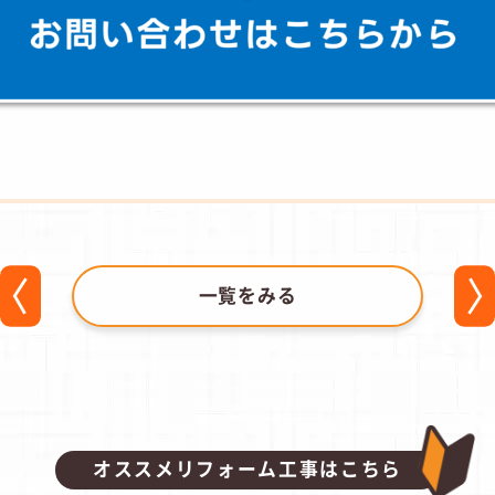
一覧をみる
オススメリフォーム工事はこちら