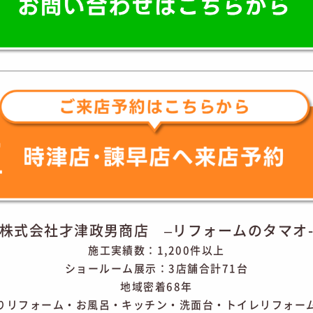
株式会社才津政男商店 –リフォームのタマオ
施工実績数：1,200件以上
ショールーム展示：3店舗合計71台
地域密着68年
りリフォーム・お風呂・キッチン・洗面台・トイレリフォー