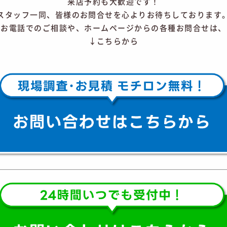
来店予約も大歓迎です！
​スタッフ一同、皆様のお問合せを心よりお待ちしております
お電話でのご相談や、ホームページからの各種お問合せは、
↓こちらから