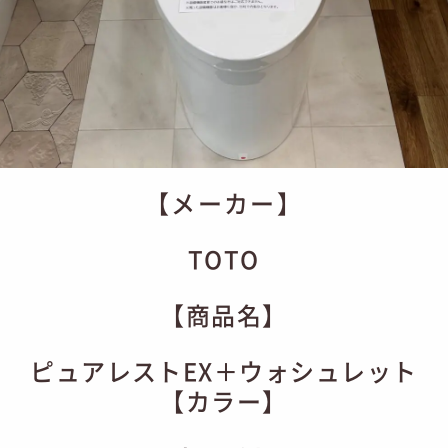
【メーカー】
TOTO
【商品名】
ピュアレストEX＋ウォシュレット
【カラー】