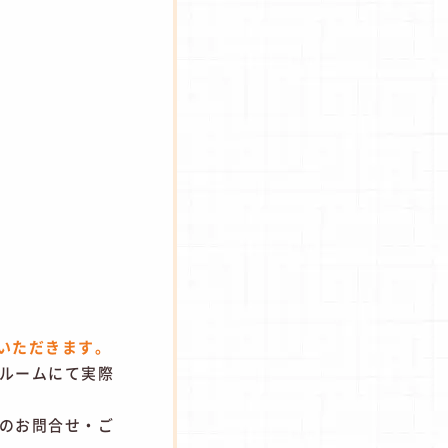
いただきます。
ールームにて実際
のお問合せ・ご