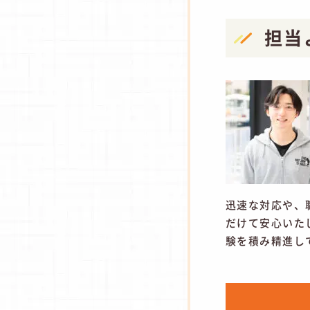
担当
迅速な対応や、
だけて安心いた
験を積み精進し