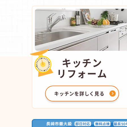
キッチン
リフォーム
キッチンを
詳しく見る