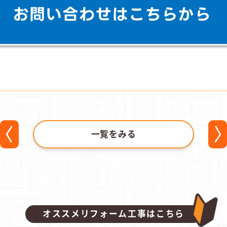
一覧をみる
オススメリフォーム工事はこちら