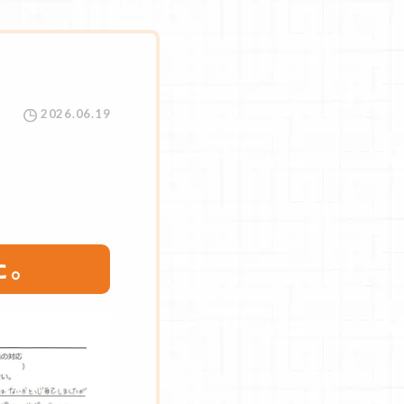
2026.06.19
た。