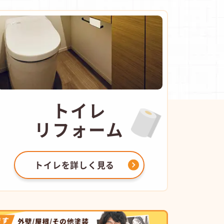
トイレ
リフォーム
トイレを
詳しく見る