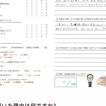
頂いた理由は何ですか?