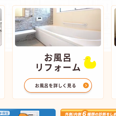
お風呂
リフォーム
お風呂を
詳しく見る