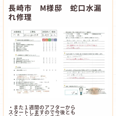
長崎市 M様邸 蛇口水漏
れ修理
・また１週間のアフターから
スタートしますので今後とも