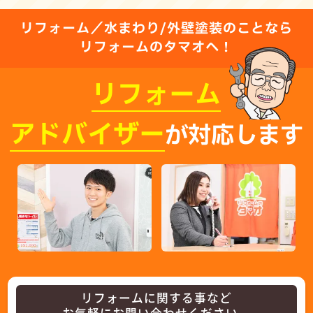
リフォーム／水まわり/外壁塗装のことなら
リフォームのタマオへ！
リフォーム
アドバイザー
が対応します
リフォームに関する事など
お気軽にお問い合わせください