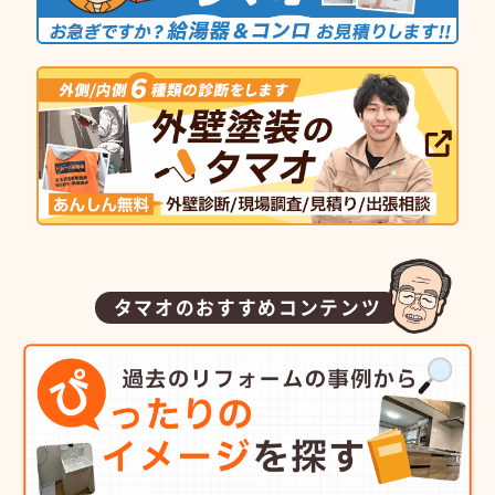
タマオのおすすめコンテンツ