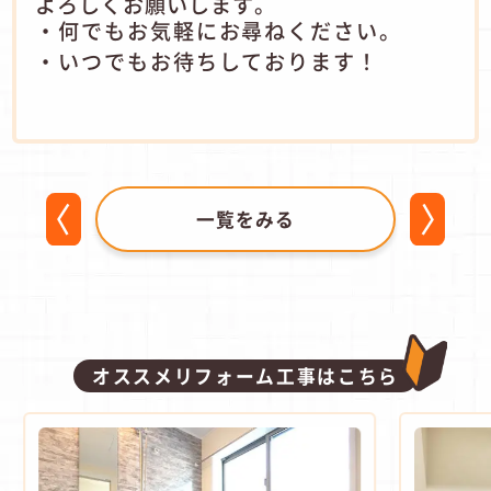
よろしくお願いします。
・何でもお気軽にお尋ねください。
・いつでもお待ちしております！
一覧をみる
オススメリフォーム工事はこちら