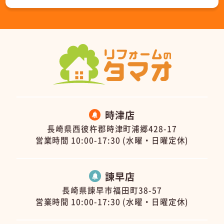
時津店
長崎県西彼杵郡時津町浦郷428-17
営業時間 10:00-17:30 (水曜・日曜定休)
諫早店
長崎県諫早市福田町38-57
営業時間 10:00-17:30 (水曜・日曜定休)