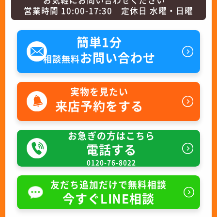
営業時間 10:00-17:30 定休日 水曜・日曜
簡単1分
お問い合わせ
相談無料
実物を見たい
来店予約をする
お急ぎの方はこちら
電話する
0120-76-8022
友だち追加だけで無料相談
今すぐLINE相談