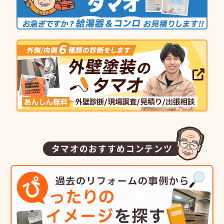
タマオのおすすめコンテンツ