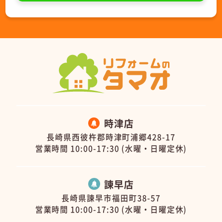
時津店
長崎県西彼杵郡時津町浦郷428-17
営業時間 10:00-17:30 (水曜・日曜定休)
諫早店
長崎県諫早市福田町38-57
営業時間 10:00-17:30 (水曜・日曜定休)