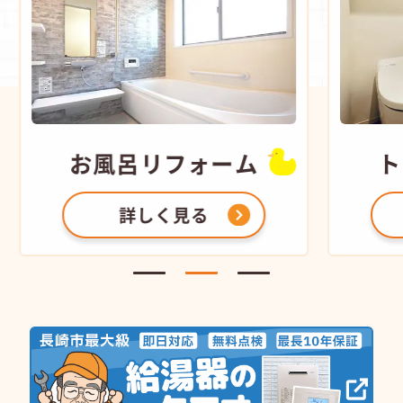
お風呂
リフォーム
ト
詳しく見る