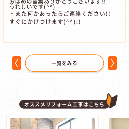
おほめの言葉ありがとうございます!!
うれしいです(^^)
・また何かあったらご連絡ください!!
すぐにかけつけます(^^)!!
一覧をみる
オススメリフォーム工事はこちら