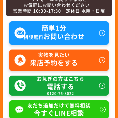
お気軽にお問い合わせください
営業時間 10:00-17:30 定休日 水曜・日曜
簡単1分
お問い合わせ
相談無料
実物を見たい
来店予約をする
お急ぎの方はこちら
電話する
0120-76-8022
友だち追加だけで無料相談
今すぐLINE相談