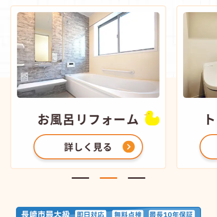
お風呂
リフォーム
ト
詳しく見る