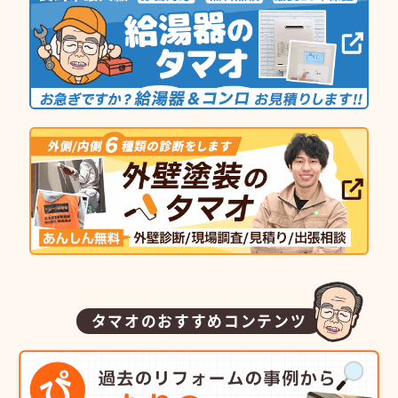
タマオのおすすめコンテンツ