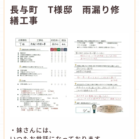
長与町 T様邸 雨漏り修
繕工事
・妹さんには、
いつもお世話になっております。