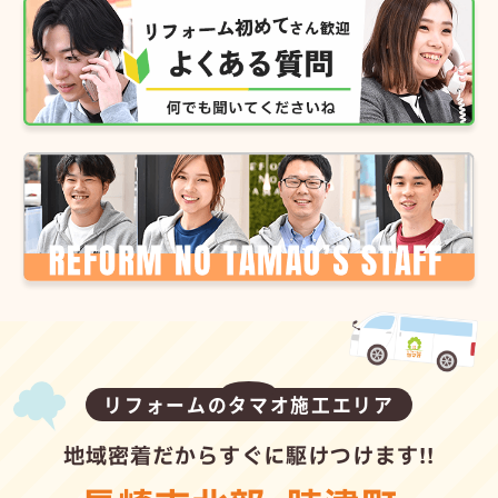
リフォームのタマオ施工エリア
地域密着だからすぐに駆けつけます!!