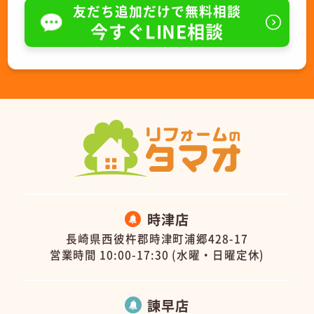
友だち追加だけで無料相談
今すぐLINE相談
時津店
長崎県西彼杵郡時津町浦郷428-17
営業時間 10:00-17:30 (水曜・日曜定休)
諫早店