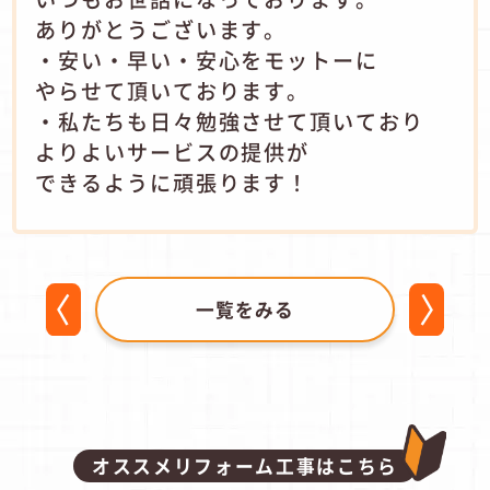
ありがとうございます。
・安い・早い・安心をモットーに
やらせて頂いております。
・私たちも日々勉強させて頂いており
よりよいサービスの提供が
できるように頑張ります！
一覧をみる
オススメリフォーム工事はこちら