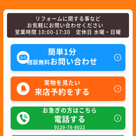
リフォームに関する事など
お気軽にお問い合わせください
営業時間 10:00-17:30 定休日 水曜・日曜
簡単1分
お問い合わせ
相談無料
実物を見たい
来店予約をする
お急ぎの方はこちら
電話する
0120-76-8022