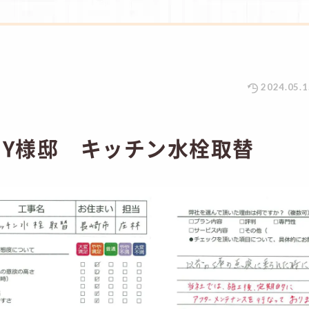
2024.05.1
 Y様邸 キッチン水栓取替