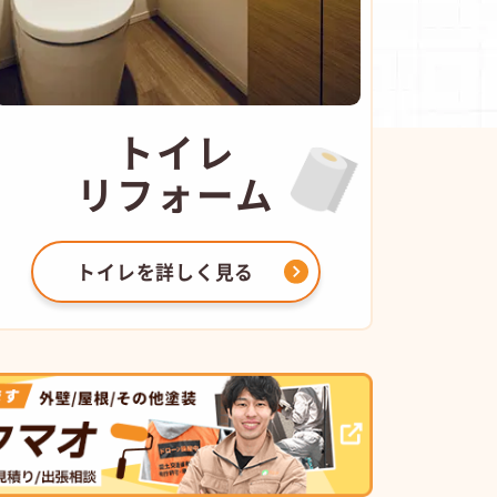
トイレ
リフォーム
トイレを
詳しく見る