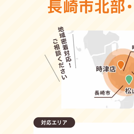
長崎市北部
対応エリア