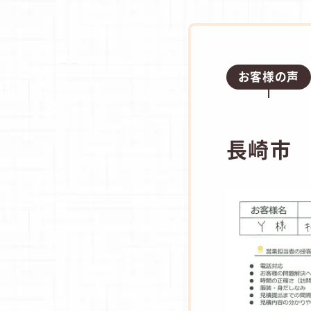
お客様の声
長崎市