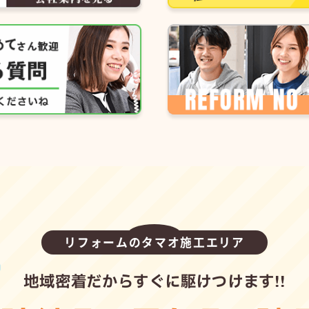
リフォームのタマオ施工エリア
地域密着だからすぐに駆けつけます!!