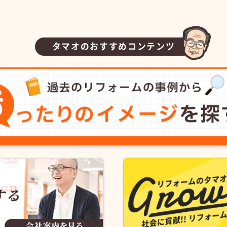
タマオのおすすめコンテンツ