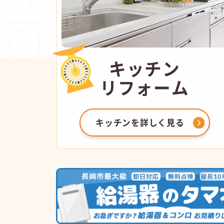
キッチン
リフォーム
キッチンを
詳しく見る