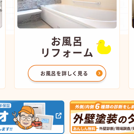
お風呂
リフォーム
お風呂を
詳しく見る