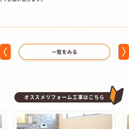
一覧をみる
オススメリフォーム工事はこちら