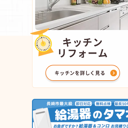
キッチン
リフォーム
キッチンを
詳しく見る