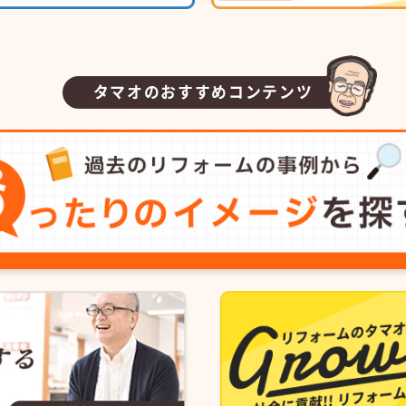
タマオのおすすめコンテンツ