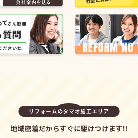
リフォームのタマオ施工エリア
地域密着だからすぐに駆けつけます!!