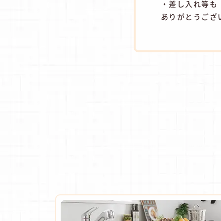
・差し入れ等も
ありがとうござ