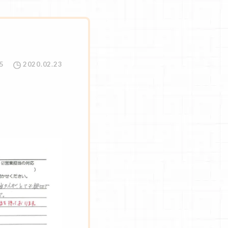
5
2020.02.23