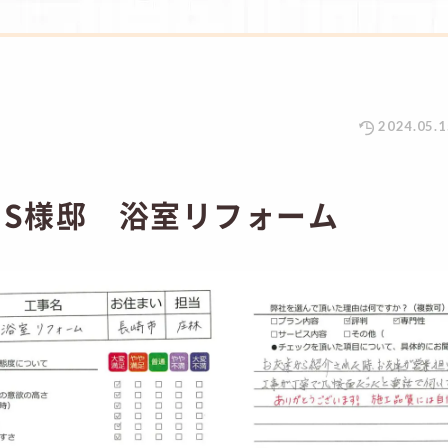
2024.05.1
 S様邸 浴室リフォーム