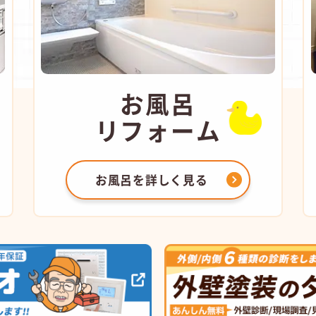
お風呂
リフォーム
お風呂を
詳しく見る