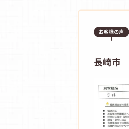
お客様の声
長崎市