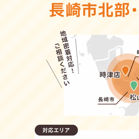
長崎市北部
対応エリア