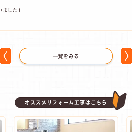
いました！
一覧をみる
オススメリフォーム工事はこちら