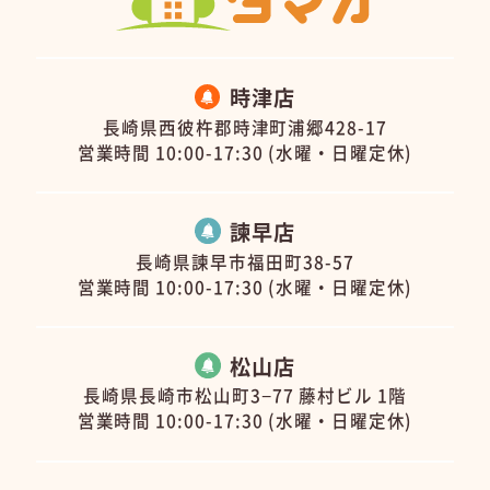
時津店
長崎県西彼杵郡時津町浦郷428-17
営業時間 10:00-17:30 (水曜・日曜定休)
諫早店
長崎県諫早市福田町38-57
営業時間 10:00-17:30 (水曜・日曜定休)
松山店
長崎県長崎市松山町3−77 藤村ビル 1階
営業時間 10:00-17:30 (水曜・日曜定休)