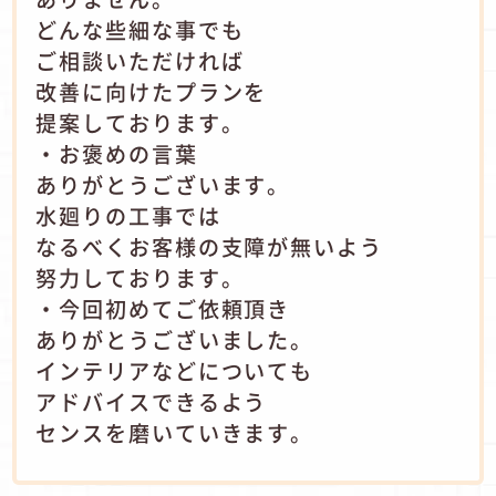
どんな些細な事でも
ご相談いただければ
改善に向けたプランを
提案しております。
・お褒めの言葉
ありがとうございます。
水廻りの工事では
なるべくお客様の支障が無いよう
努力しております。
・今回初めてご依頼頂き
ありがとうございました。
インテリアなどについても
アドバイスできるよう
センスを磨いていきます。