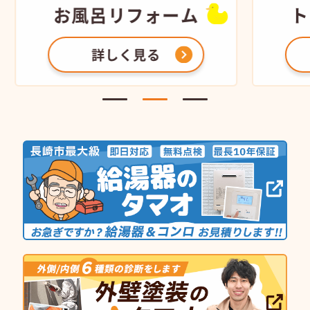
お風呂
リフォーム
ト
詳しく見る