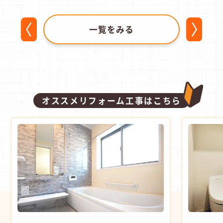
一覧をみる
オススメリフォーム工事はこちら