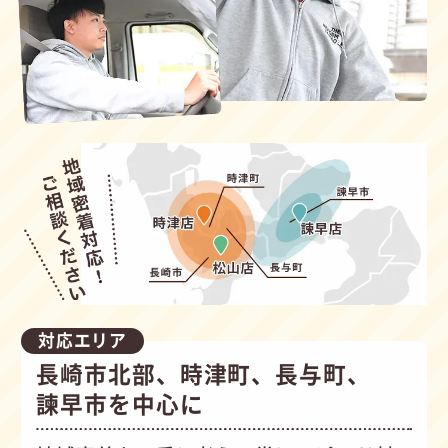
対応エリア
長崎市北部、時津町、長与町、
諫早市を中心に