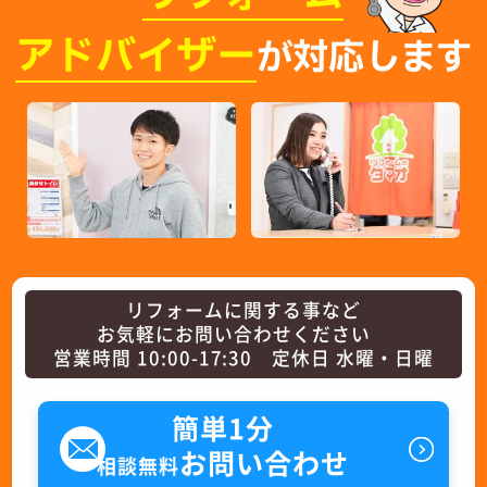
アドバイザー
が対応します
リフォームに関する事など
お気軽にお問い合わせください
営業時間 10:00-17:30 定休日 水曜・日曜
簡単1分
お問い合わせ
相談無料