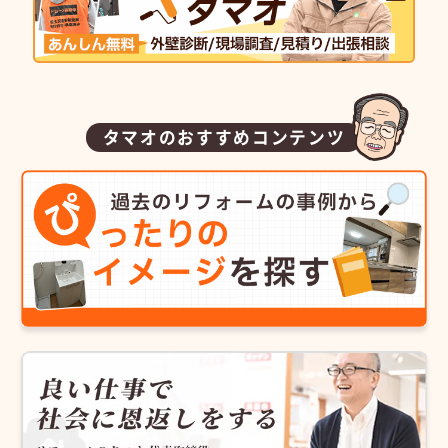
タマオのおすすめコンテンツ