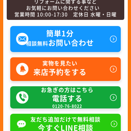
リフォームに関する事など
お気軽にお問い合わせください
営業時間 10:00-17:30 定休日 水曜・日曜
簡単1分
お問い合わせ
相談無料
実物を見たい
来店予約をする
お急ぎの方はこちら
電話する
0120-76-8022
友だち追加だけで無料相談
今すぐLINE相談