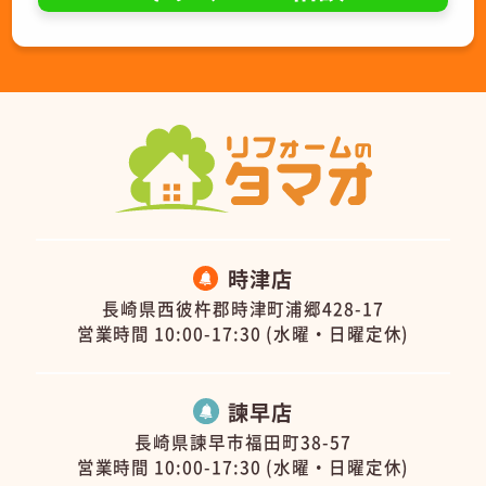
時津店
長崎県西彼杵郡時津町浦郷428-17
営業時間 10:00-17:30 (水曜・日曜定休)
諫早店
長崎県諫早市福田町38-57
営業時間 10:00-17:30 (水曜・日曜定休)