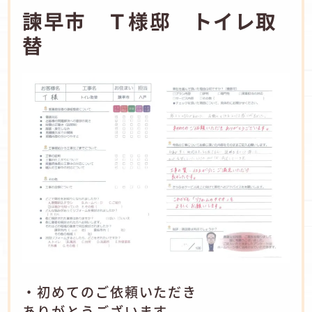
諫早市 Ｔ様邸 トイレ取
替
・初めてのご依頼いただき
ありがとうございます。