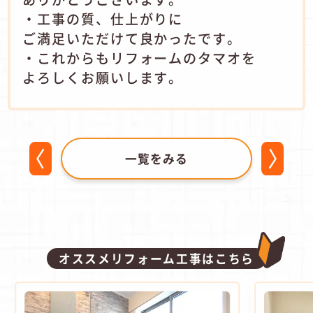
・工事の質、仕上がりに
ご満足いただけて良かったです。
・これからもリフォームのタマオを
よろしくお願いします。
一覧をみる
オススメリフォーム工事はこちら