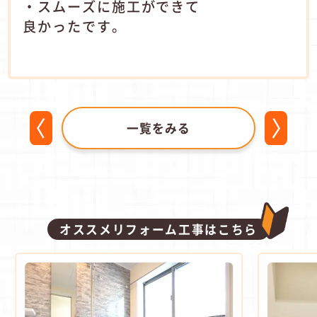
・スムーズに施工ができて
良かったです。
一覧をみる
オススメリフォーム工事はこちら