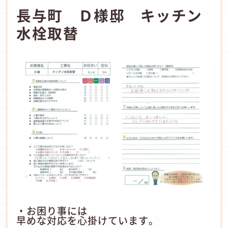
長与町 Ｄ様邸 キッチン
水栓取替
・お困り事には
早めな対応を心掛けています。