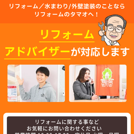
リフォーム／水まわり/外壁塗装のことなら
リフォームのタマオへ！
リフォーム
アドバイザー
が対応します
リフォームに関する事など
お気軽にお問い合わせください