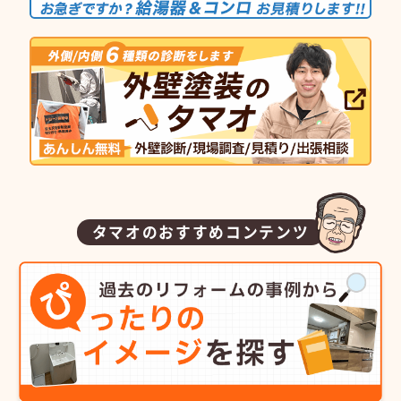
タマオのおすすめコンテンツ