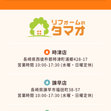
時津店
長崎県西彼杵郡時津町浦郷428-17
営業時間 10:00-17:30 (水曜・日曜定休)
諫早店
長崎県諫早市福田町38-57
営業時間 10:00-17:30 (水曜・日曜定休)