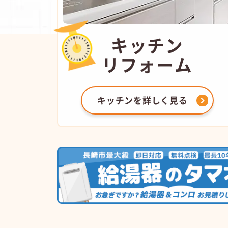
キッチン
リフォーム
キッチンを
詳しく見る