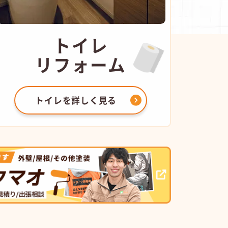
トイレ
リフォーム
トイレを
詳しく見る