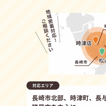
対応エリア
長崎市北部、時津町、長