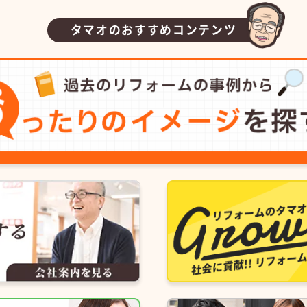
タマオのおすすめコンテンツ