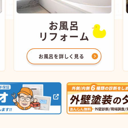
お風呂
リフォーム
お風呂を
詳しく見る