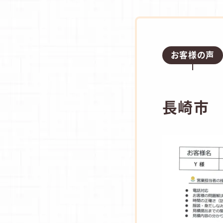
お客様の声
長崎市