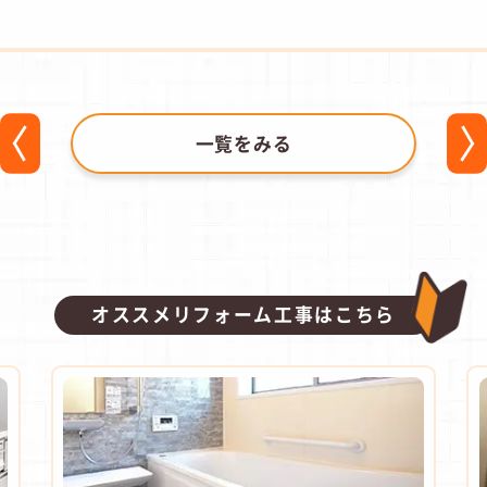
一覧をみる
オススメリフォーム工事はこちら