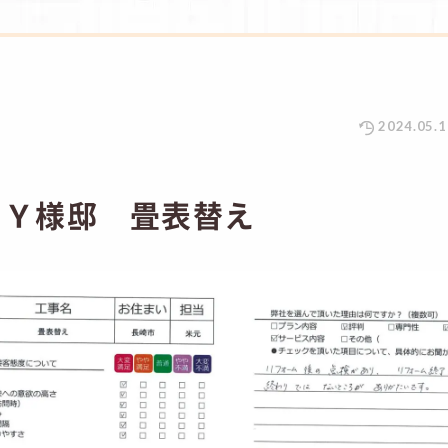
2024.05.1
 Ｙ様邸 畳表替え