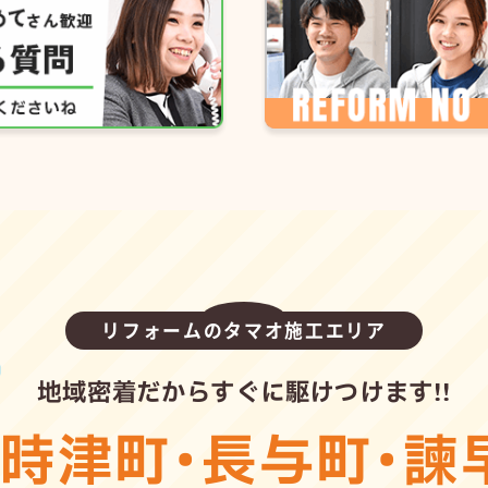
リフォームのタマオ施工エリア
地域密着だからすぐに駆けつけます!!
・
時津町
・
長与町
・
諫