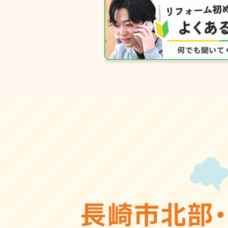
長崎市北部