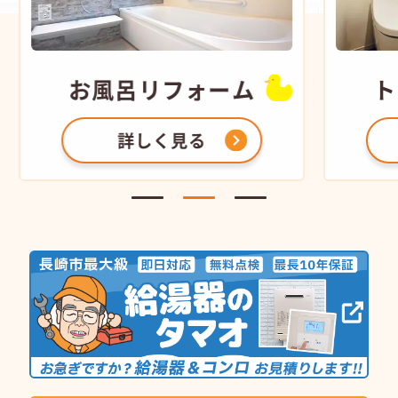
お風呂
リフォーム
ト
詳しく見る