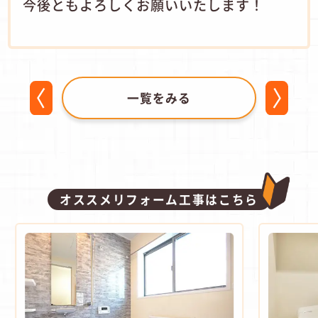
今後ともよろしくお願いいたします！
一覧をみる
オススメリフォーム工事はこちら