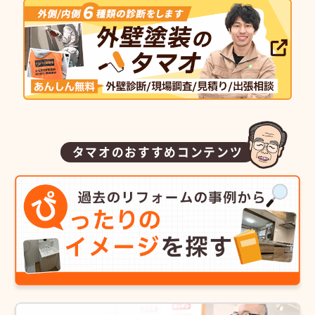
タマオのおすすめコンテンツ