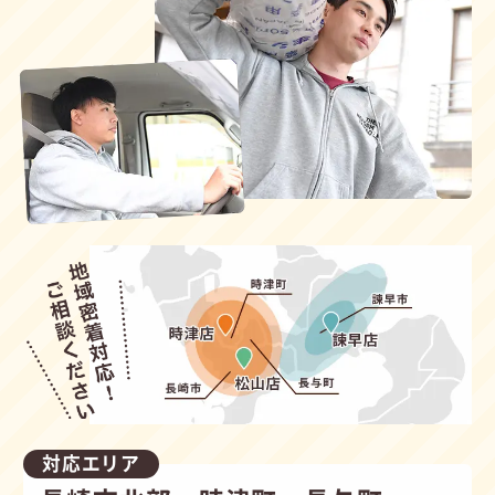
対応エリア