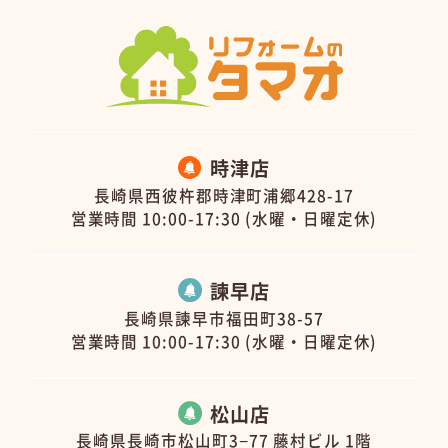
時津店
長崎県西彼杵郡時津町浦郷428-17
営業時間 10:00-17:30 (水曜・日曜定休)
諫早店
長崎県諫早市福田町38-57
営業時間 10:00-17:30 (水曜・日曜定休)
松山店
長崎県長崎市松山町3−77 藤村ビル 1階