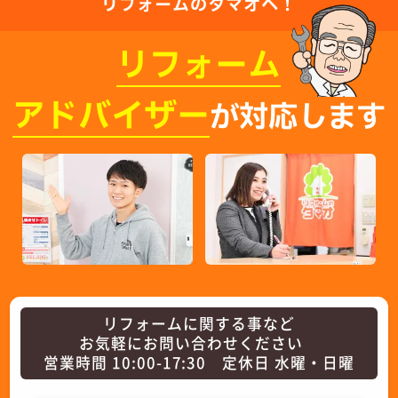
リフォームのタマオへ！
リフォーム
アドバイザー
が対応します
リフォームに関する事など
お気軽にお問い合わせください
営業時間 10:00-17:30 定休日 水曜・日曜