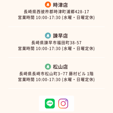
時津店
長崎県西彼杵郡時津町浦郷428-17
営業時間 10:00-17:30 (水曜・日曜定休)
諫早店
長崎県諫早市福田町38-57
営業時間 10:00-17:30 (水曜・日曜定休)
松山店
長崎県長崎市松山町3−77 藤村ビル 1階
営業時間 10:00-17:30 (水曜・日曜定休)