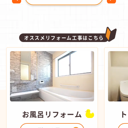
オススメリフォーム工事はこちら
お風呂
リフォーム
ト