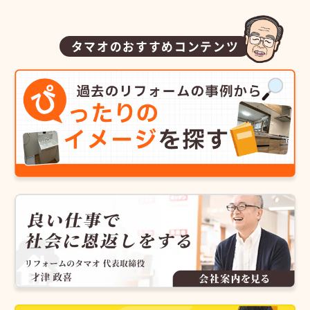
タマオのおすすめコンテンツ