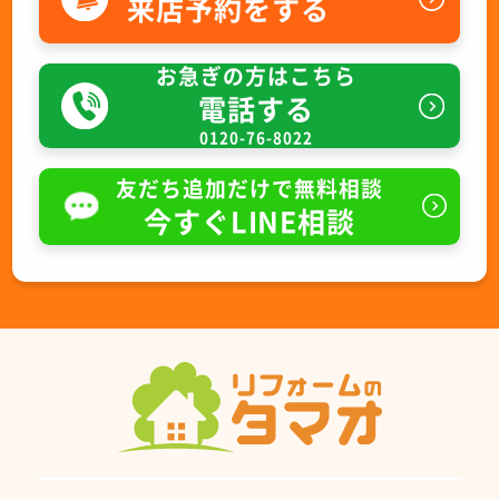
来店予約をする
お急ぎの方はこちら
電話する
0120-76-8022
友だち追加だけで無料相談
今すぐLINE相談