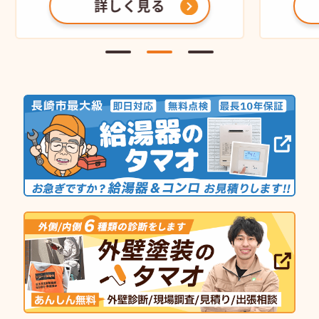
詳しく見る