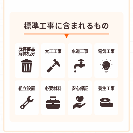
標準工事に含まれるもの
既存部品
大工工事
水道工事
電気工事
解体処分
組立設置
必要材料
安心保証
養生工事