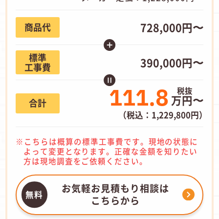
728,000円〜
商品代
標準
390,000円〜
工事費
111.8
万円〜
合計
（税込：1,229,800円）
こちらは概算の標準工事費です。現地の状態に
よって変更となります。正確な金額を知りたい
方は現地調査をご依頼ください。
お気軽お見積もり相談は
こちらから