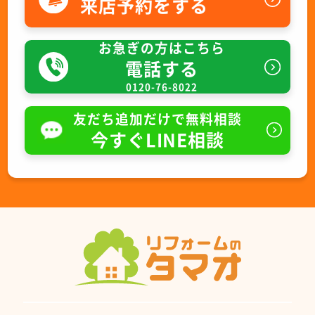
来店予約をする
お急ぎの方はこちら
電話する
0120-76-8022
友だち追加だけで無料相談
今すぐLINE相談