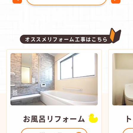
オススメリフォーム工事はこちら
お風呂
リフォーム
ト