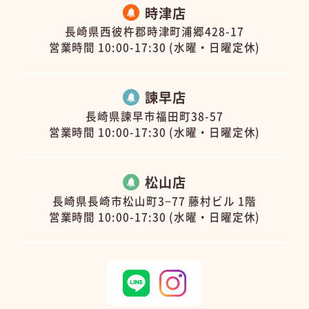
時津店
長崎県西彼杵郡時津町浦郷428-17
営業時間 10:00-17:30 (水曜・日曜定休)
諫早店
長崎県諫早市福田町38-57
営業時間 10:00-17:30 (水曜・日曜定休)
松山店
長崎県長崎市松山町3−77 藤村ビル 1階
営業時間 10:00-17:30 (水曜・日曜定休)