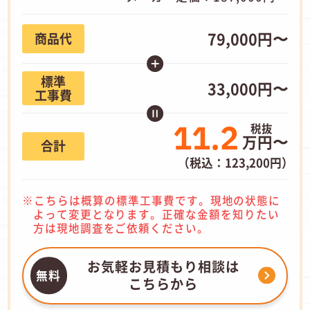
79,000円〜
商品代
標準
33,000円〜
工事費
11.2
万円〜
合計
（税込：123,200円）
こちらは概算の標準工事費です。現地の状態に
よって変更となります。正確な金額を知りたい
方は現地調査をご依頼ください。
お気軽お見積もり相談は
こちらから