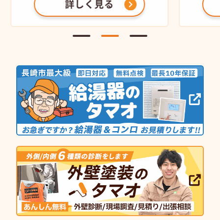
詳しく見る