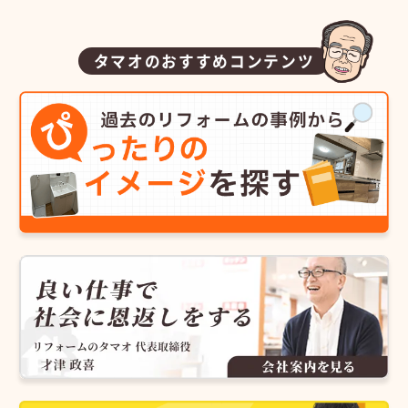
タマオのおすすめコンテンツ