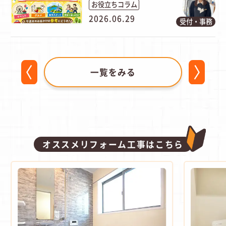
お役立ちコラム
2026.06.29
受付・事務
一覧をみる
オススメリフォーム工事はこちら