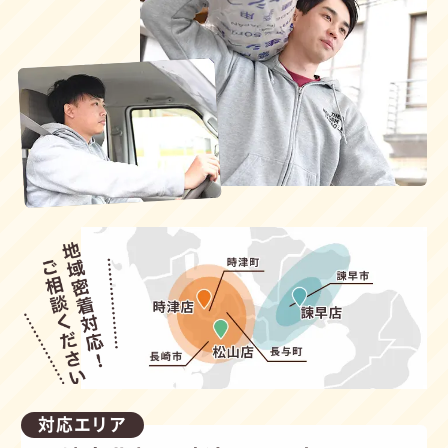
対応エリア