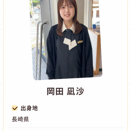
岡田 凪沙
出身地
長崎県