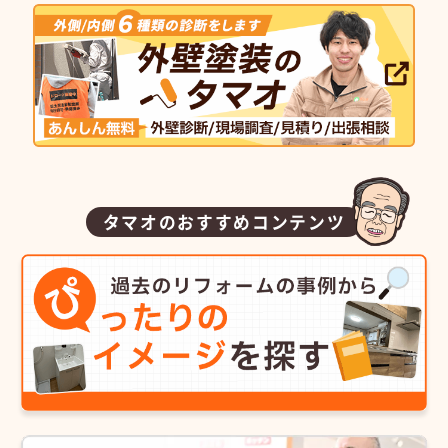
タマオのおすすめコンテンツ