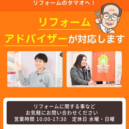
リフォームのタマオへ！
リフォーム
アドバイザー
が対応します
リフォームに関する事など
お気軽にお問い合わせください
営業時間 10:00-17:30 定休日 水曜・日曜