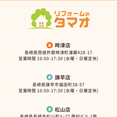
時津店
長崎県西彼杵郡時津町浦郷428-17
営業時間 10:00-17:30 (水曜・日曜定休)
諫早店
長崎県諫早市福田町38-57
営業時間 10:00-17:30 (水曜・日曜定休)
松山店
長崎県長崎市松山町3−77 藤村ビル 1階