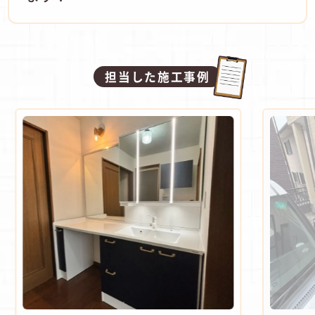
担当した施工事例