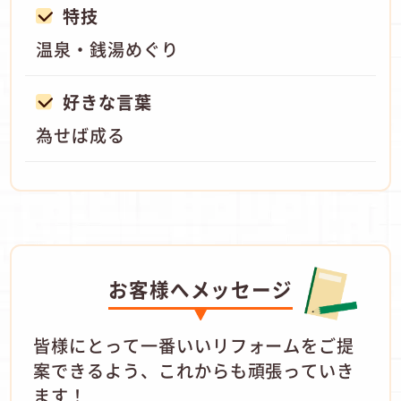
特技
温泉・銭湯めぐり
好きな言葉
為せば成る
お客様へメッセージ
皆様にとって一番いいリフォームをご提
案できるよう、これからも頑張っていき
ます！