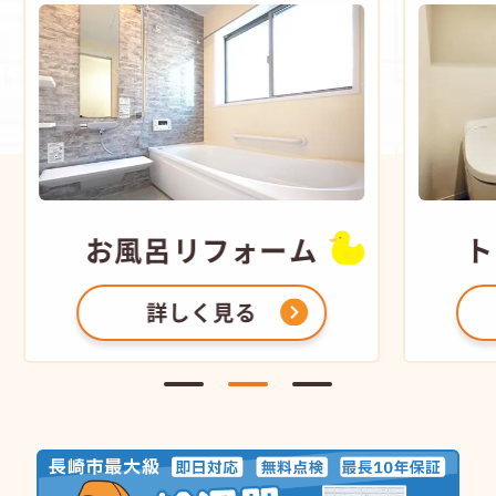
お風呂
リフォーム
ト
詳しく見る