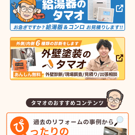
タマオのおすすめコンテンツ