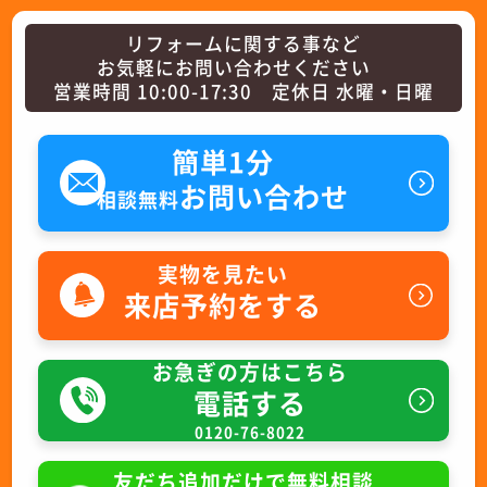
リフォームに関する事など
お気軽にお問い合わせください
営業時間 10:00-17:30 定休日 水曜・日曜
簡単1分
お問い合わせ
相談無料
実物を見たい
来店予約をする
お急ぎの方はこちら
電話する
0120-76-8022
友だち追加だけで無料相談