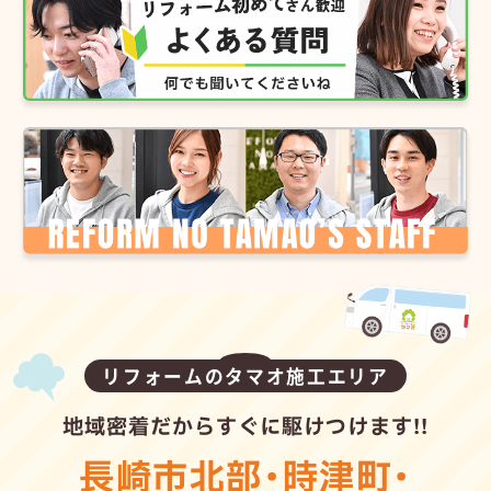
リフォームのタマオ施工エリア
地域密着だからすぐに駆けつけます!!
長崎市北部
・
時津町
・