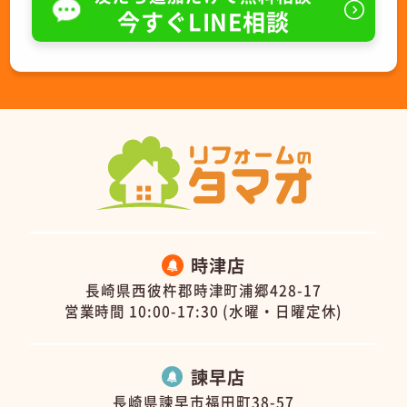
今すぐLINE相談
時津店
長崎県西彼杵郡時津町浦郷428-17
営業時間 10:00-17:30 (水曜・日曜定休)
諫早店
長崎県諫早市福田町38-57