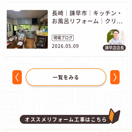
長崎｜諫早市│キッチン・
お風呂リフォーム│クリ...
現場ブログ
2026.05.09
諫早店店長
一覧をみる
オススメリフォーム工事はこちら