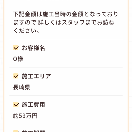
下記金額は施工当時の金額となっており
ますので 詳しくはスタッフまでお訪ね
ください。
お客様名
O様
施工エリア
長崎県
施工費用
約59万円