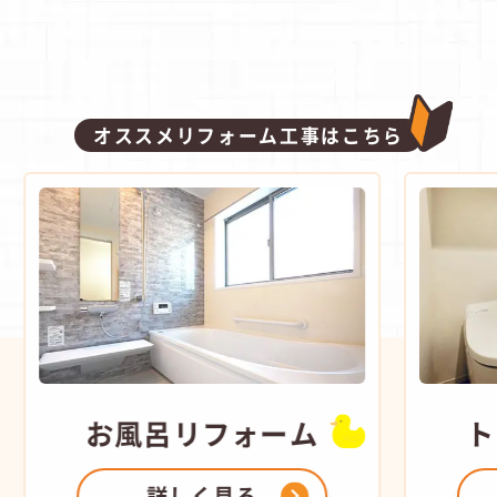
オススメリフォーム工事はこちら
お風呂
リフォーム
ト
詳しく見る