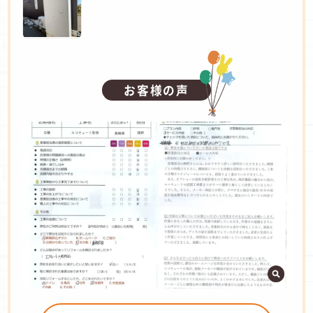
お客様の声