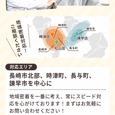
対応エリア
長崎市北部、時津町、長与町、
諫早市を中心に
地域密着を一番に考え、常にスピード対
応を心がけて
おります！まずはお気軽に
お問い合わせください！