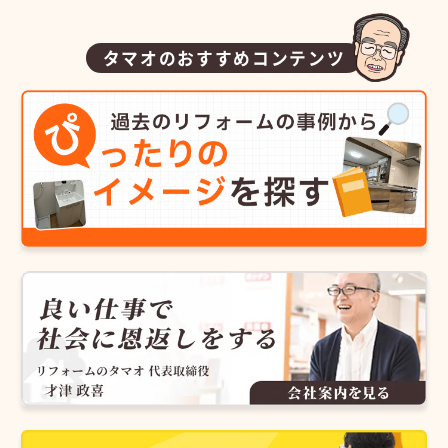
タマオのおすすめコンテンツ