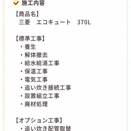
施工内容
【商品名】
三菱 エコキュート 370L
【標準工事】
・養生
・解体撤去
・給水給湯工事
・保温工事
・電気工事
・追い炊き接続工事
・設置組立工事
・廃材処理
【オプション工事】
・追い炊き配管取替