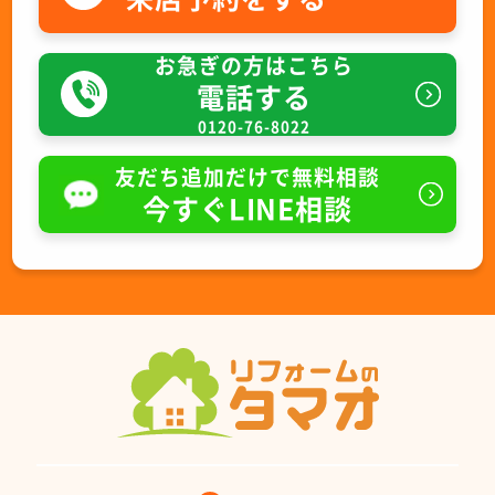
お急ぎの方はこちら
電話する
0120-76-8022
友だち追加だけで無料相談
今すぐLINE相談