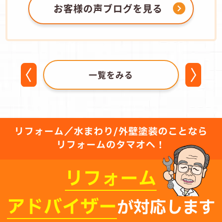
お客様の声ブログを見る
一覧をみる
リフォーム／水まわり/外壁塗装のことなら
リフォームのタマオへ！
リフォーム
アドバイザー
が対応します