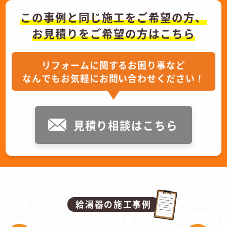
この事例と同じ施工をご希望の方、
お見積りをご希望の方はこちら
リフォームに関するお困り事など
なんでもお気軽にお問い合わせください！
見積り相談はこちら
給湯器の施工事例