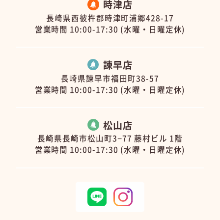
時津店
長崎県西彼杵郡時津町浦郷428-17
営業時間 10:00-17:30 (水曜・日曜定休)
諫早店
長崎県諫早市福田町38-57
営業時間 10:00-17:30 (水曜・日曜定休)
松山店
長崎県長崎市松山町3−77 藤村ビル 1階
営業時間 10:00-17:30 (水曜・日曜定休)