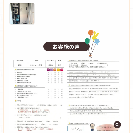
お客様の声