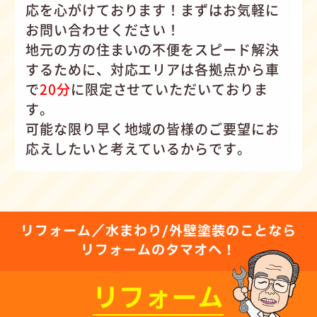
応を心がけて
おります！まずはお気軽に
お問い合わせください！
地元の方の住まいの不便をスピード解決
するために、対応エリアは各拠点から車
で
20分
に限定させていただいておりま
す。
可能な限り早く地域の皆様のご要望にお
応えしたいと考えているからです。
リフォーム／水まわり/外壁塗装のことなら
リフォームのタマオへ！
リフォーム