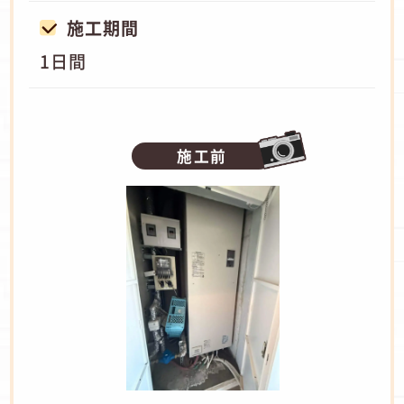
施工期間
1日間
施工前