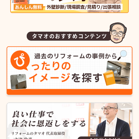
タマオのおすすめコンテンツ