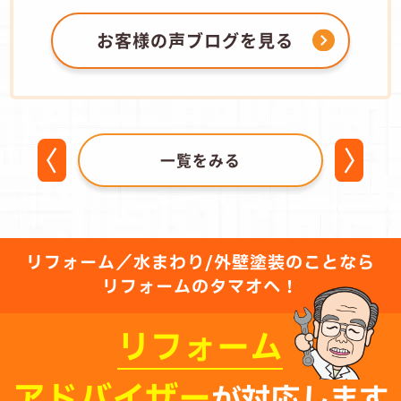
お客様の声ブログを見る
一覧をみる
リフォーム／水まわり/外壁塗装のことなら
リフォームのタマオへ！
リフォーム
アドバイザー
が対応します