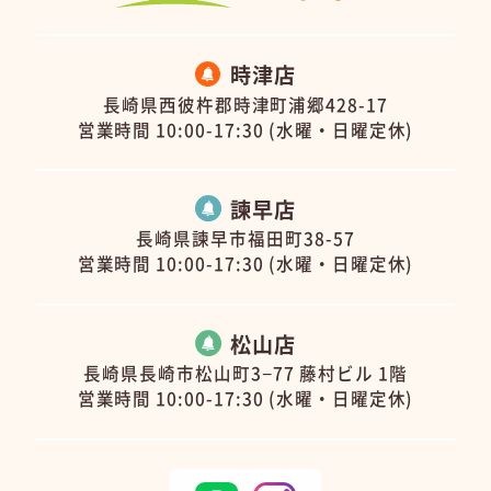
時津店
長崎県西彼杵郡時津町浦郷428-17
営業時間 10:00-17:30 (水曜・日曜定休)
諫早店
長崎県諫早市福田町38-57
営業時間 10:00-17:30 (水曜・日曜定休)
松山店
長崎県長崎市松山町3−77 藤村ビル 1階
営業時間 10:00-17:30 (水曜・日曜定休)