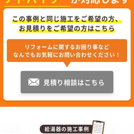
この事例と同じ施工をご希望の方、
お見積りをご希望の方はこちら
リフォームに関するお困り事など
なんでもお気軽にお問い合わせください！
見積り相談はこちら
給湯器の施工事例