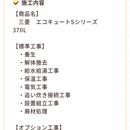
施工内容
【商品名】
三菱 エコキュートSシリーズ
370L
【標準工事】
・養生
・解体撤去
・給水給湯工事
・保温工事
・電気工事
・追い炊き接続工事
・設置組立工事
・廃材処理
【オプション工事】