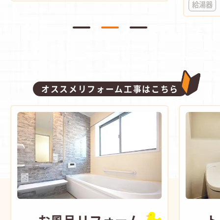
給湯器
オススメリフォーム工事はこちら