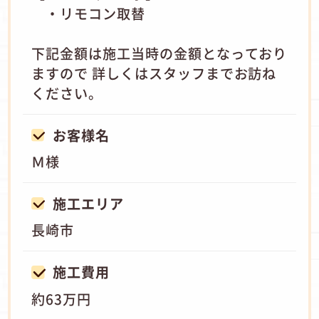
・リモコン取替
下記金額は施工当時の金額となっており
ますので 詳しくはスタッフまでお訪ね
ください。
お客様名
Ｍ様
施工エリア
長崎市
施工費用
約63万円