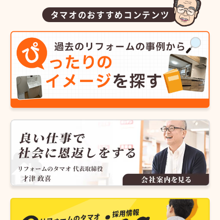
タマオのおすすめコンテンツ