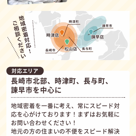
対応エリア
長崎市北部、時津町、長与町、
諫早市を中心に
地域密着を一番に考え、常にスピード対
応を心がけて
おります！まずはお気軽に
お問い合わせください！
地元の方の住まいの不便をスピード解決