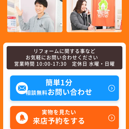
リフォームに関する事など
お気軽にお問い合わせください
営業時間 10:00-17:30 定休日 水曜・日曜
簡単1分
お問い合わせ
相談無料
実物を見たい
来店予約をする