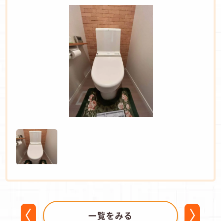
一覧をみる