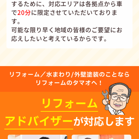
するために、対応エリアは各拠点から車
で
20分
に限定させていただいておりま
す。
可能な限り早く地域の皆様のご要望にお
応えしたいと考えているからです。
リフォーム／水まわり/外壁塗装のことなら
リフォームのタマオへ！
リフォーム
アドバイザー
が対応します