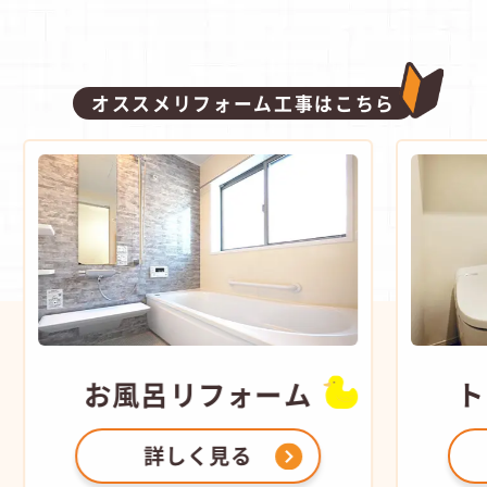
オススメリフォーム工事はこちら
お風呂
リフォーム
ト
詳しく見る