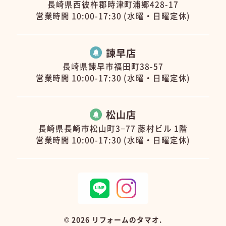
長崎県西彼杵郡時津町浦郷428-17
営業時間 10:00-17:30 (水曜・日曜定休)
諫早店
長崎県諫早市福田町38-57
営業時間 10:00-17:30 (水曜・日曜定休)
松山店
長崎県長崎市松山町3−77 藤村ビル 1階
営業時間 10:00-17:30 (水曜・日曜定休)
©
2026 リフォームのタマオ.