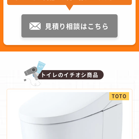
見積り相談はこちら
トイレのイチオシ商品
TOTO