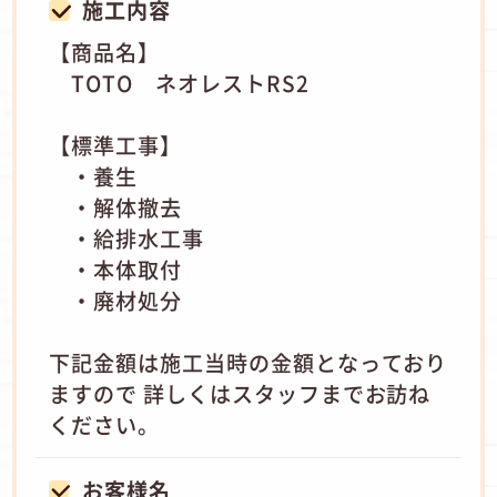
施工内容
【商品名】
TOTO ネオレストRS2
【標準工事】
・養生
・解体撤去
・給排水工事
・本体取付
・廃材処分
下記金額は施工当時の金額となっており
ますので 詳しくはスタッフまでお訪ね
ください。
お客様名