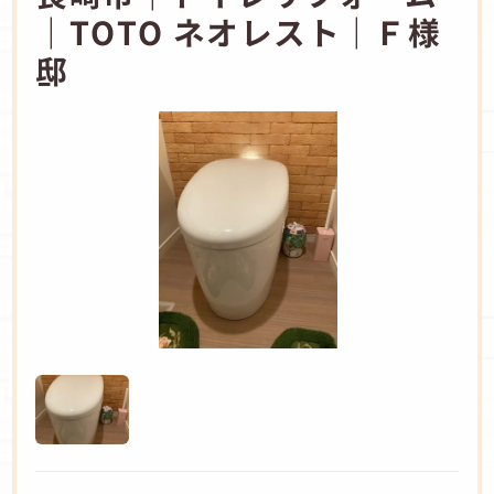
｜TOTO ネオレスト｜Ｆ様
邸