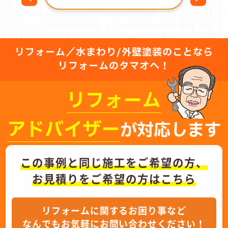
リフォーム／水まわり/外壁塗装のことなら
リフォームのタマオへ！
リフォーム
アドバイザー
が対応します
この事例と同じ施工をご希望の方、
お見積りをご希望の方はこちら
リフォームに関するお困り事など
なんでもお気軽にお問い合わせください！