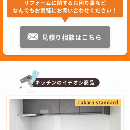
リフォームに関するお困り事など
なんでもお気軽にお問い合わせください！
見積り相談はこちら
キッチンのイチオシ商品
Takara standard