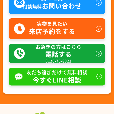
お問い合わせ
相談無料
実物を見たい
来店予約をする
お急ぎの方はこちら
電話する
0120-76-8022
友だち追加だけで無料相談
今すぐLINE相談