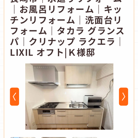
｜お風呂リフォーム｜キッ
チンリフォーム｜洗面台リ
フォーム｜タカラ グランス
パ｜クリナップ ラクエラ｜
LIXIL オフト|Ｋ様邸