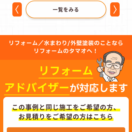
一覧をみる
リフォーム／水まわり/外壁塗装のことなら
リフォームのタマオへ！
リフォーム
アドバイザー
が対応します
この事例と同じ施工をご希望の方、
お見積りをご希望の方はこちら