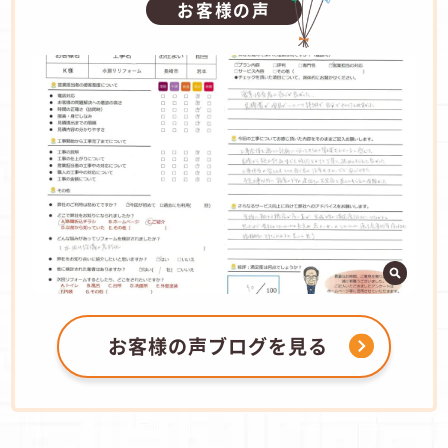
お客様の声
お客様の声ブログを見る