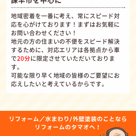
地域密着を一番に考え、常にスピード対
応を心がけて
おります！まずはお気軽に
お問い合わせください！
地元の方の住まいの不便をスピード解決
するために、対応エリアは各拠点から車
で
20分
に限定させていただいておりま
す。
可能な限り早く地域の皆様のご要望にお
応えしたいと考えているからです。
リフォーム／水まわり/外壁塗装のことなら
リフォームのタマオへ！