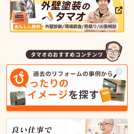
タマオのおすすめコンテンツ