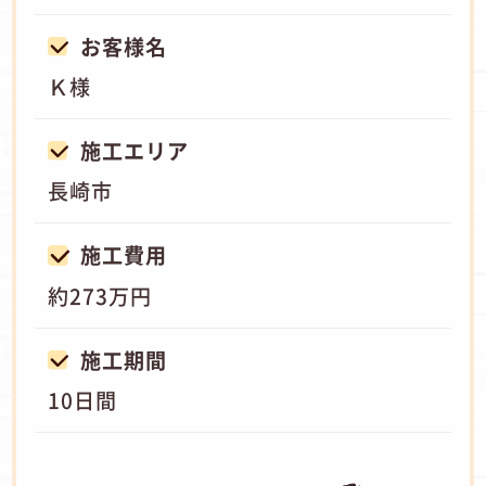
お客様名
Ｋ様
施工エリア
長崎市
施工費用
約273万円
施工期間
10日間