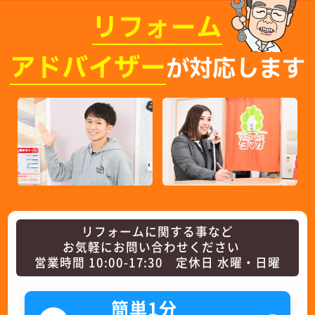
リフォーム
アドバイザー
が対応します
リフォームに関する事など
お気軽にお問い合わせください
営業時間 10:00-17:30 定休日 水曜・日曜
簡単1分