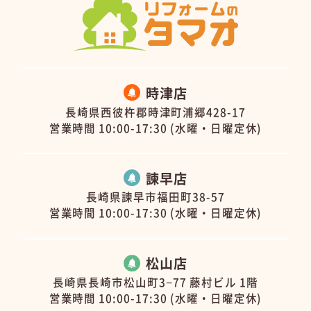
時津店
長崎県西彼杵郡時津町浦郷428-17
営業時間 10:00-17:30 (水曜・日曜定休)
諫早店
長崎県諫早市福田町38-57
営業時間 10:00-17:30 (水曜・日曜定休)
松山店
長崎県長崎市松山町3−77 藤村ビル 1階
営業時間 10:00-17:30 (水曜・日曜定休)