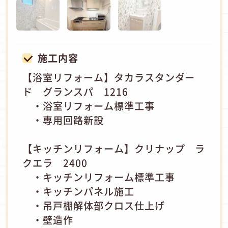
施工内容
【浴室リフォーム】タカラスタンダー
ド グランスパ 1216
・浴室リフォーム標準工事
・専用回路新設
【キッチンリフォーム】クリナップ ラ
クエラ 2400
・キッチンリフォーム標準工事
・キッチンパネル施工
・吊戸棚解体部クロス仕上げ
・壁造作