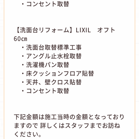
・コンセント取替
【洗面台リフォーム】LIXIL オフト
60㎝
・洗面台取替標準工事
・アングル止水栓取替
・洗濯機パン取替
・床クッションフロア貼替
・天井、壁クロス貼替
・コンセント取替
下記金額は施工当時の金額となっており
ますので 詳しくはスタッフまでお訪ね
ください。