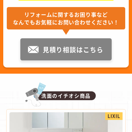
リフォームに関するお困り事など
なんでもお気軽にお問い合わせください！
見積り相談はこちら
洗面のイチオシ商品
LIXIL