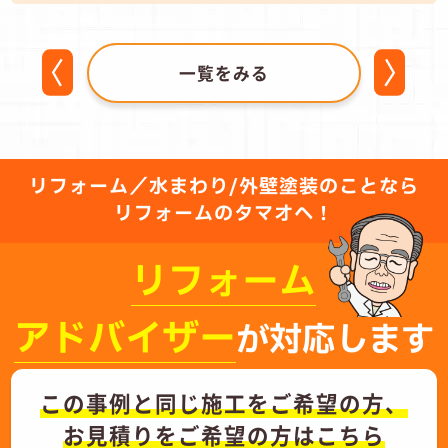
一覧をみる
リフォーム／水まわり/外壁塗装のことなら
リフォームのタマオへ！
リフォーム
アドバイザー
が対応します
この事例と同じ施工をご希望の方、
お見積りをご希望の方はこちら