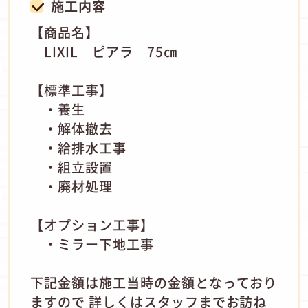
施工内容
【商品名】
LIXIL ピアラ 75㎝
【標準工事】
・養生
・解体撤去
・給排水工事
・組立設置
・廃材処理
【オプション工事】
・ミラー下地工事
下記金額は施工当時の金額となっており
ますので 詳しくはスタッフまでお訪ね