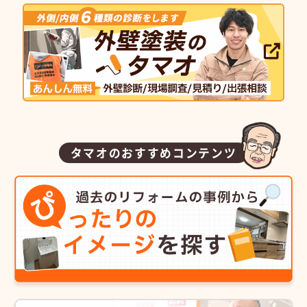
タマオのおすすめコンテンツ