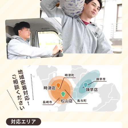
対応エリア