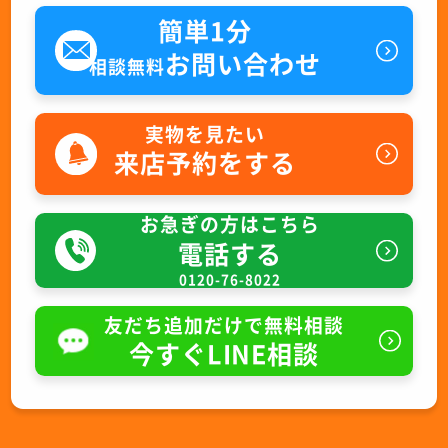
簡単1分
お問い合わせ
相談無料
実物を見たい
来店予約をする
お急ぎの方はこちら
電話する
0120-76-8022
友だち追加だけで無料相談
今すぐLINE相談