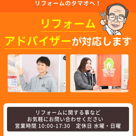
リフォームのタマオへ！
リフォーム
アドバイザー
が対応します
リフォームに関する事など
お気軽にお問い合わせください
営業時間 10:00-17:30 定休日 水曜・日曜