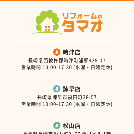
時津店
長崎県西彼杵郡時津町浦郷428-17
営業時間 10:00-17:30 (水曜・日曜定休)
諫早店
長崎県諫早市福田町38-57
営業時間 10:00-17:30 (水曜・日曜定休)
松山店
長崎県長崎市松山町3−77 藤村ビル 1階