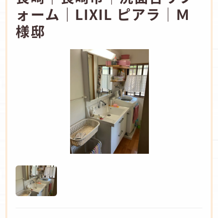
ォーム｜LIXIL ピアラ│Ｍ
様邸