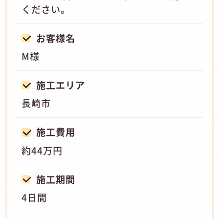
ください。
お客様名
M様
施工エリア
長崎市
施工費用
約44万円
施工期間
4日間