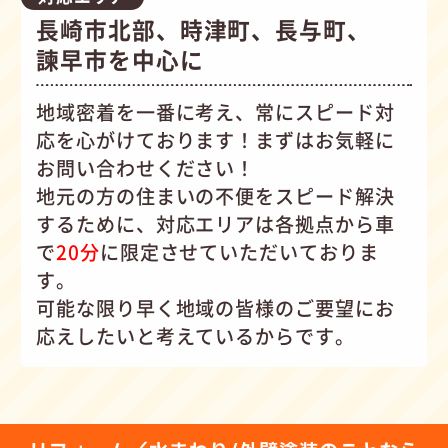
長崎市北部、時津町、長与町、
諫早市を中心に
地域密着を一番に考え、常にスピード対
応を心がけて
おります！まずはお気軽に
お問い合わせください！
地元の方の住まいの不便をスピード解決
するために、対応エリアは各拠点から車
で
20分
に限定させていただいておりま
す。
可能な限り早く地域の皆様のご要望にお
応えしたいと考えているからです。