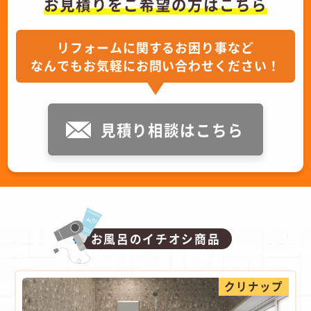
お見積りをご希望の方はこちら
リフォームに関するお困り事など
なんでもお気軽にお問い合わせください！
見積り相談はこちら
お風呂のイチオシ商品
クリナップ