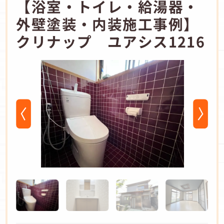
【浴室・トイレ・給湯器・
外壁塗装・内装施工事例】
クリナップ ユアシス1216