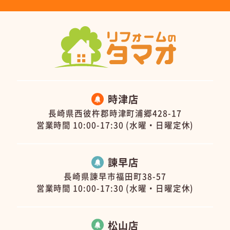
時津店
長崎県西彼杵郡時津町浦郷428-17
営業時間 10:00-17:30 (水曜・日曜定休)
諫早店
長崎県諫早市福田町38-57
営業時間 10:00-17:30 (水曜・日曜定休)
松山店