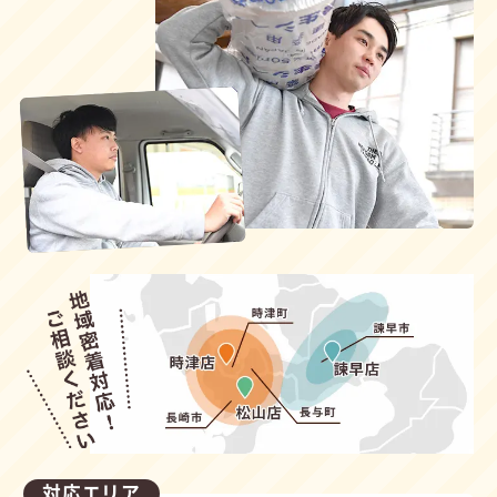
対応エリア