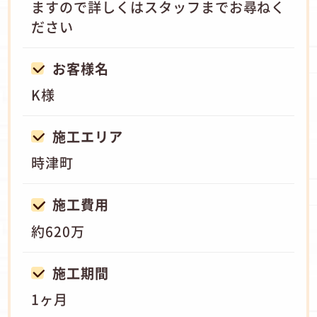
ますので詳しくはスタッフまでお尋ねく
ださい
お客様名
K様
施工エリア
時津町
施工費用
約620万
施工期間
1ヶ月