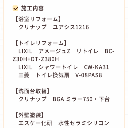
施工内容
【浴室リフォーム】
クリナップ ユアシス1216
【トイレリフォーム】
LIXIL アメージュZ リトイレ BC-
Z30H+DT-Z380H
LIXIL シャワートイレ CW-KA31
三菱 トイレ換気扇 V-08PAS8
【洗面台取替】
クリナップ BGA ミラー750・下台
【外壁塗装】
エスケー化研 水性セラミシリコン