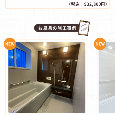
（税込：932,800円）
お風呂の施工事例
NEW