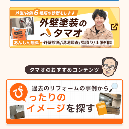
タマオのおすすめコンテンツ