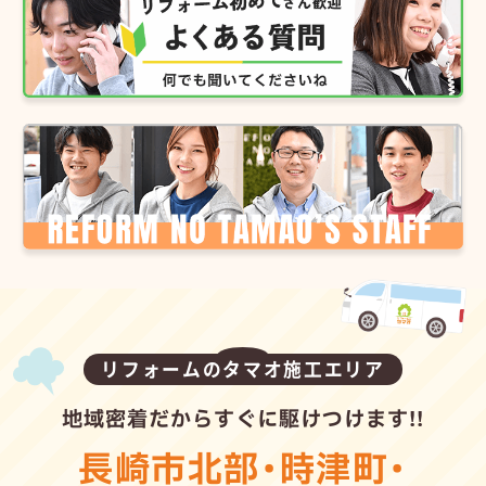
リフォームのタマオ施工エリア
地域密着だからすぐに駆けつけます!!
長崎市北部
・
時津町
・