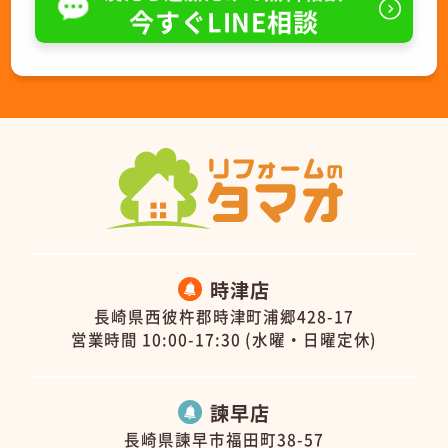
今すぐLINE相談
時津店
長崎県西彼杵郡時津町浦郷428-17
営業時間 10:00-17:30 (水曜・日曜定休)
諫早店
長崎県諫早市福田町38-57