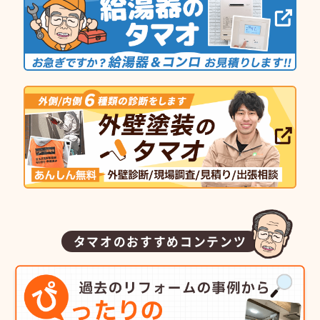
タマオのおすすめコンテンツ