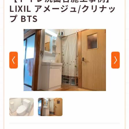
LIXIL アメージュ/クリナッ
プ BTS