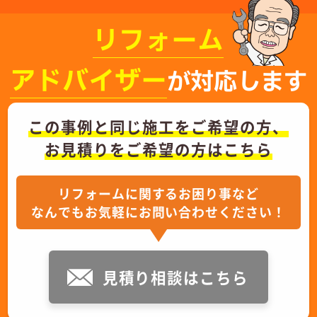
リフォーム
アドバイザー
が対応します
この事例と同じ施工をご希望の方、
お見積りをご希望の方はこちら
リフォームに関するお困り事など
なんでもお気軽にお問い合わせください！
見積り相談はこちら