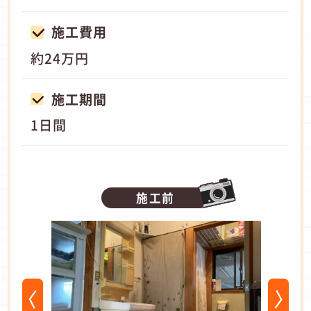
施工費用
約24万円
施工期間
1日間
施工前