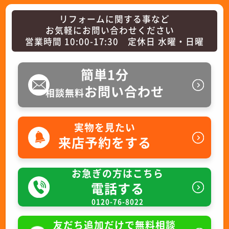
リフォームに関する事など
お気軽にお問い合わせください
営業時間 10:00-17:30 定休日 水曜・日曜
簡単1分
お問い合わせ
相談無料
実物を見たい
来店予約をする
お急ぎの方はこちら
電話する
0120-76-8022
友だち追加だけで無料相談