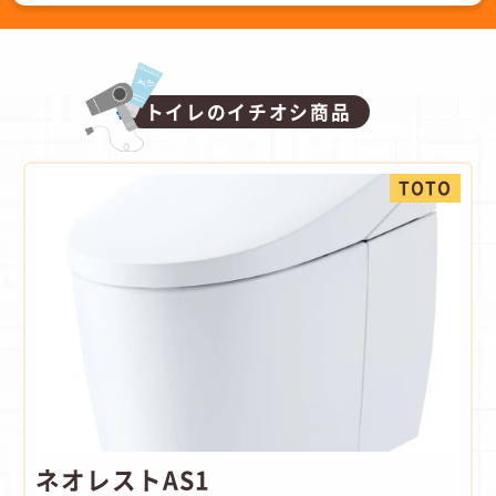
トイレのイチオシ商品
TOTO
ネオレストAS1