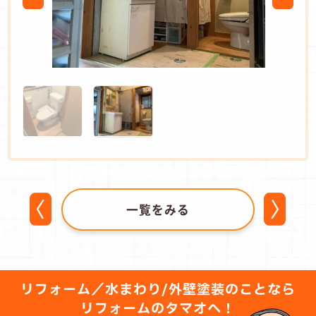
一覧をみる
リフォーム／水まわり/外壁塗装のことなら
リフォームのタマオへ！