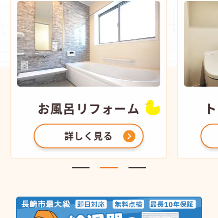
お風呂
リフォーム
ト
詳しく見る