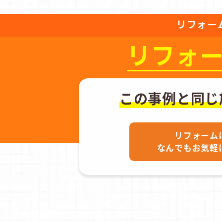
リフォー
リフォ
この事例と同じ
リフォーム
なんでもお気軽