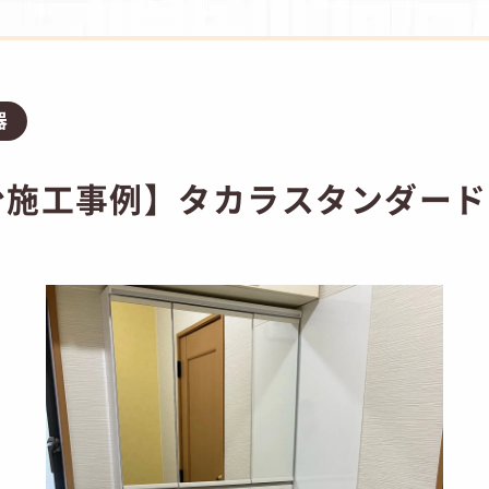
器
施工事例】タカラスタンダード 