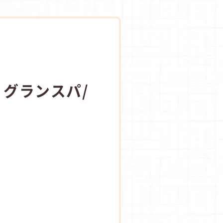
グランスパ/