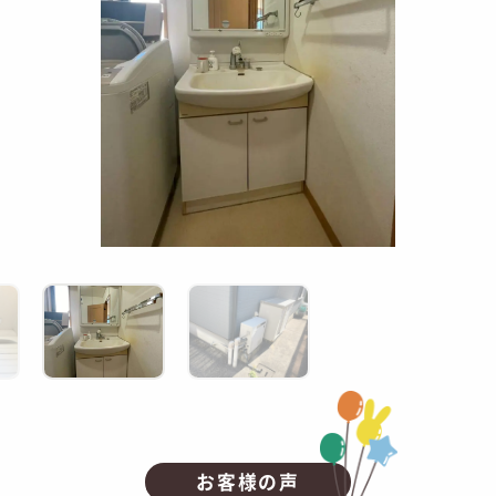
お客様の声