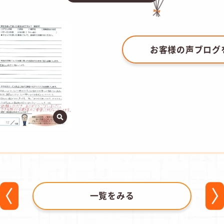
お客様の声ブログ
一覧をみる