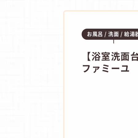
お風呂
洗面
給湯
【浴室洗面台
ファミーユ